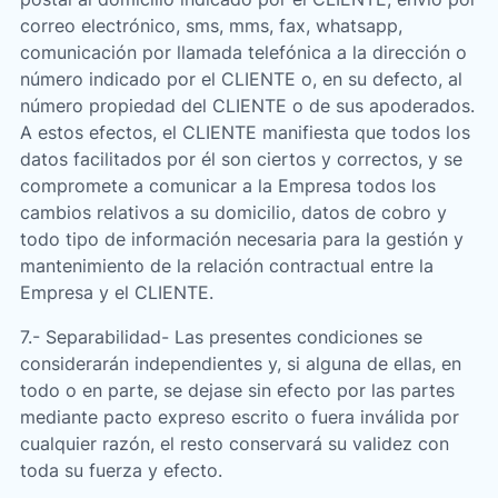
correo electrónico, sms, mms, fax, whatsapp,
comunicación por llamada telefónica a la dirección o
número indicado por el CLIENTE o, en su defecto, al
número propiedad del CLIENTE o de sus apoderados.
A estos efectos, el CLIENTE manifiesta que todos los
datos facilitados por él son ciertos y correctos, y se
compromete a comunicar a la Empresa todos los
cambios relativos a su domicilio, datos de cobro y
todo tipo de información necesaria para la gestión y
mantenimiento de la relación contractual entre la
Empresa y el CLIENTE.
7.- Separabilidad- Las presentes condiciones se
considerarán independientes y, si alguna de ellas, en
todo o en parte, se dejase sin efecto por las partes
mediante pacto expreso escrito o fuera inválida por
cualquier razón, el resto conservará su validez con
toda su fuerza y efecto.