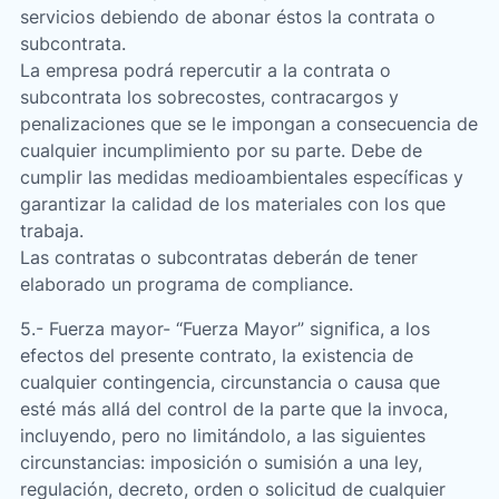
servicios debiendo de abonar éstos la contrata o
subcontrata.
La empresa podrá repercutir a la contrata o
subcontrata los sobrecostes, contracargos y
penalizaciones que se le impongan a consecuencia de
cualquier incumplimiento por su parte. Debe de
cumplir las medidas medioambientales específicas y
garantizar la calidad de los materiales con los que
trabaja.
Las contratas o subcontratas deberán de tener
elaborado un programa de compliance.
5.- Fuerza mayor- “Fuerza Mayor” significa, a los
efectos del presente contrato, la existencia de
cualquier contingencia, circunstancia o causa que
esté más allá del control de la parte que la invoca,
incluyendo, pero no limitándolo, a las siguientes
circunstancias: imposición o sumisión a una ley,
regulación, decreto, orden o solicitud de cualquier