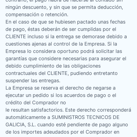
ningún descuento, y sin que se permita deducción,
compensación o retención.
En el caso de que se hubiesen pactado unas fechas
de pago, éstas deberán de ser cumplidas por el
CLIENTE incluso si la entrega se demorase debido a
cuestiones ajenas al control de la Empresa. Si la
Empresa lo considera oportuno podrá solicitar las
garantías que considere necesarias para asegurar el
debido cumplimiento de las obligaciones
contractuales del CLIENTE, pudiendo entretanto
suspender las entregas.
La Empresa se reserva el derecho de negarse a
ejecutar un pedido si los acuerdos de pago o el
crédito del Comprador no
le resultan satisfactorios. Este derecho corresponderá
automáticamente a SUMINISTROS TECNICOS DE
GALICIA, S.L. cuando esté pendiente de pago alguno
de los importes adeudados por el Comprador en