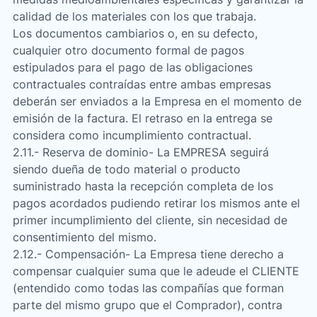
calidad de los materiales con los que trabaja.
Los documentos cambiarios o, en su defecto,
cualquier otro documento formal de pagos
estipulados para el pago de las obligaciones
contractuales contraídas entre ambas empresas
deberán ser enviados a la Empresa en el momento de
emisión de la factura. El retraso en la entrega se
considera como incumplimiento contractual.
2.11.- Reserva de dominio- La EMPRESA seguirá
siendo dueña de todo material o producto
suministrado hasta la recepción completa de los
pagos acordados pudiendo retirar los mismos ante el
primer incumplimiento del cliente, sin necesidad de
consentimiento del mismo.
2.12.- Compensación- La Empresa tiene derecho a
compensar cualquier suma que le adeude el CLIENTE
(entendido como todas las compañías que forman
parte del mismo grupo que el Comprador), contra