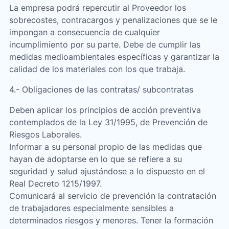
La empresa podrá repercutir al Proveedor los
sobrecostes, contracargos y penalizaciones que se le
impongan a consecuencia de cualquier
incumplimiento por su parte. Debe de cumplir las
medidas medioambientales específicas y garantizar la
calidad de los materiales con los que trabaja.
4.- Obligaciones de las contratas/ subcontratas
Deben aplicar los principios de acción preventiva
contemplados de la Ley 31/1995, de Prevención de
Riesgos Laborales.
Informar a su personal propio de las medidas que
hayan de adoptarse en lo que se refiere a su
seguridad y salud ajustándose a lo dispuesto en el
Real Decreto 1215/1997.
Comunicará al servicio de prevención la contratación
de trabajadores especialmente sensibles a
determinados riesgos y menores. Tener la formación