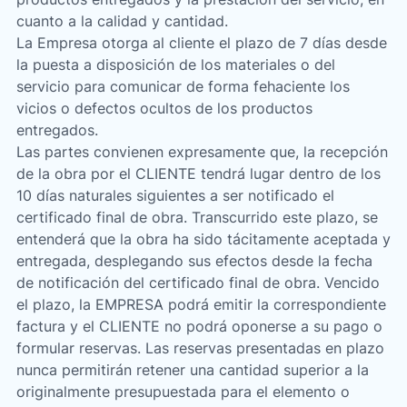
cuanto a la calidad y cantidad.
La Empresa otorga al cliente el plazo de 7 días desde
la puesta a disposición de los materiales o del
servicio para comunicar de forma fehaciente los
vicios o defectos ocultos de los productos
entregados.
Las partes convienen expresamente que, la recepción
de la obra por el CLIENTE tendrá lugar dentro de los
10 días naturales siguientes a ser notificado el
certificado final de obra. Transcurrido este plazo, se
entenderá que la obra ha sido tácitamente aceptada y
entregada, desplegando sus efectos desde la fecha
de notificación del certificado final de obra. Vencido
el plazo, la EMPRESA podrá emitir la correspondiente
factura y el CLIENTE no podrá oponerse a su pago o
formular reservas. Las reservas presentadas en plazo
nunca permitirán retener una cantidad superior a la
originalmente presupuestada para el elemento o