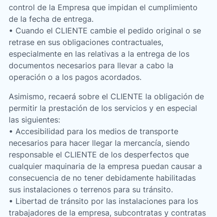
control de la Empresa que impidan el cumplimiento
de la fecha de entrega.
• Cuando el CLIENTE cambie el pedido original o se
retrase en sus obligaciones contractuales,
especialmente en las relativas a la entrega de los
documentos necesarios para llevar a cabo la
operación o a los pagos acordados.
Asimismo, recaerá sobre el CLIENTE la obligación de
permitir la prestación de los servicios y en especial
las siguientes:
• Accesibilidad para los medios de transporte
necesarios para hacer llegar la mercancía, siendo
responsable el CLIENTE de los desperfectos que
cualquier maquinaria de la empresa puedan causar a
consecuencia de no tener debidamente habilitadas
sus instalaciones o terrenos para su tránsito.
• Libertad de tránsito por las instalaciones para los
trabajadores de la empresa, subcontratas y contratas