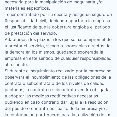
necesaria para la manipulación de maquinaria y/o
materiales específicos.
Tener contratado por su cuenta y riesgo un seguro de
Responsabilidad civil, debiendo aportar a la empresa
el justificante de que la cobertura engloba el periodo
de prestación del servicio.
Adaptarse a los plazos a los que se ha comprometido
a prestar el servicio, siendo responsables directos de
la demora en los mismos, quedando exonerada la
empresa en este sentido de cualquier responsabilidad
al respecto.
Si durante el seguimiento realizado por la empresa se
observara el incumplimiento de las obligaciones de la
contrata o subcontrata o de los niveles de calidad
pactados, la contrata o subcontrata vendrá obligada
a adoptar las medidas rectificativas necesarias
pudiendo en caso contrario dar lugar a la resolución
del pedido o contrato por parte de la empresa y/o a
la contratación por terceros para la realización de los