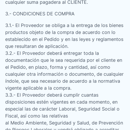
cualquier suma pagadera al CLIENTE.
3.- CONDICIONES DE COMPRA
3.1.- El Proveedor se obliga a la entrega de los bienes
productos objeto de la compra de acuerdo con lo
establecido en el Pedido y en las leyes y reglamentos
que resultaran de aplicación.
3.2.- El Proveedor deberá entregar toda la
documentación que le sea requerida por el cliente en
el Pedido, en plazo, forma y cantidad, así como
cualquier otra información o documento, de cualquier
índole, que sea necesario de acuerdo a la normativa
vigente aplicable a la compra.
3.3.- El Proveedor deberá cumplir cuantas
disposiciones estén vigentes en cada momento, en
especial las de carácter Laboral, Seguridad Social o
Fiscal, así como las relativas
al Medio Ambiente, Seguridad y Salud, de Prevención
de Riesgos Laborales y vendrá obligado a acreditar