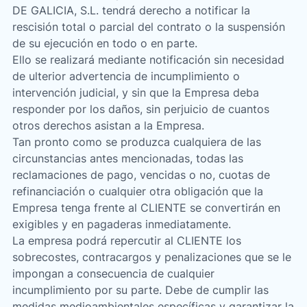
DE GALICIA, S.L. tendrá derecho a notificar la
rescisión total o parcial del contrato o la suspensión
de su ejecución en todo o en parte.
Ello se realizará mediante notificación sin necesidad
de ulterior advertencia de incumplimiento o
intervención judicial, y sin que la Empresa deba
responder por los daños, sin perjuicio de cuantos
otros derechos asistan a la Empresa.
Tan pronto como se produzca cualquiera de las
circunstancias antes mencionadas, todas las
reclamaciones de pago, vencidas o no, cuotas de
refinanciación o cualquier otra obligación que la
Empresa tenga frente al CLIENTE se convertirán en
exigibles y en pagaderas inmediatamente.
La empresa podrá repercutir al CLIENTE los
sobrecostes, contracargos y penalizaciones que se le
impongan a consecuencia de cualquier
incumplimiento por su parte. Debe de cumplir las
medidas medioambientales específicas y garantizar la