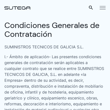
Menú
Condiciones Generales de
Contratación
SUMINISTROS TECNICOS DE GALICIA S.L.
l.- Ámbito de aplicación- Las presentes condiciones
generales de contratación serán aplicables a
Nombre*
cualquier contrato que se realice entre SUMINISTROS
TECNICOS DE GALICIA, S.L. en adelante «la
Empresa» dentro de su actividad, es decir,
compraventa, distribución e instalación de mobiliario
de oficina, infantil y de hosteleria, equipamiento
Correo*
geriatrico y clínico, equipamiento escenico, obras,
reformas, decoración e interiorismo, equipamiento e
instalación de material audiovisual y cualquier otra