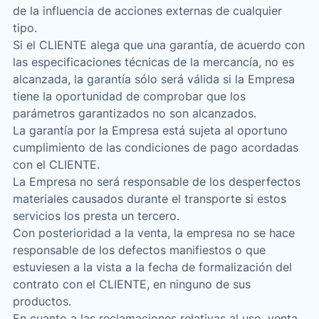
de la influencia de acciones externas de cualquier
tipo.
Si el CLIENTE alega que una garantía, de acuerdo con
las especificaciones técnicas de la mercancía, no es
alcanzada, la garantía sólo será válida si la Empresa
tiene la oportunidad de comprobar que los
parámetros garantizados no son alcanzados.
La garantía por la Empresa está sujeta al oportuno
cumplimiento de las condiciones de pago acordadas
con el CLIENTE.
La Empresa no será responsable de los desperfectos
materiales causados durante el transporte si estos
servicios los presta un tercero.
Con posterioridad a la venta, la empresa no se hace
responsable de los defectos manifiestos o que
estuviesen a la vista a la fecha de formalización del
contrato con el CLIENTE, en ninguno de sus
productos.
En cuanto a las reclamaciones relativas al uso, venta