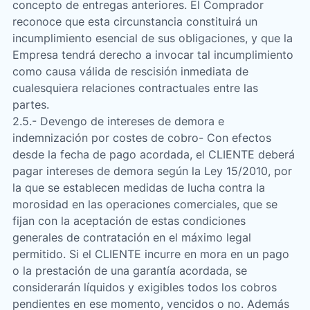
concepto de entregas anteriores. El Comprador
reconoce que esta circunstancia constituirá un
incumplimiento esencial de sus obligaciones, y que la
Empresa tendrá derecho a invocar tal incumplimiento
como causa válida de rescisión inmediata de
cualesquiera relaciones contractuales entre las
partes.
2.5.- Devengo de intereses de demora e
indemnización por costes de cobro- Con efectos
desde la fecha de pago acordada, el CLIENTE deberá
pagar intereses de demora según la Ley 15/2010, por
la que se establecen medidas de lucha contra la
morosidad en las operaciones comerciales, que se
fijan con la aceptación de estas condiciones
generales de contratación en el máximo legal
permitido. Si el CLIENTE incurre en mora en un pago
o la prestación de una garantía acordada, se
considerarán líquidos y exigibles todos los cobros
pendientes en ese momento, vencidos o no. Además