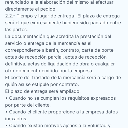
renunciado a la elaboración del mismo al efectuar
directamente el pedido
2.2.- Tiempo y lugar de entrega- El plazo de entrega
será el que expresamente hubiera sido pactado entre
las partes.
La documentación que acredita la prestación del
servicio o entrega de la mercancía es el
correspondiente albarán, contrato, carta de porte,
actas de recepción parcial, actas de recepción
definitiva, actas de liquidación de obra o cualquier
otro documento emitido por la empresa.
El coste del traslado de la mercancía será a cargo de
quién así se estipule por contrato.
El plazo de entrega será ampliado:
• Cuando no se cumplan los requisitos expresados
por parte del cliente.
• Cuando el cliente proporcione a la empresa datos
inexactos.
• Cuando existan motivos ajenos a la voluntad y