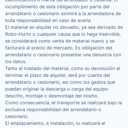
incumplimiento de esta obligación por parte del
arrendatario o cesionario eximirá a la arrendadora de
toda responsabilidad en caso de avería.
El material en alquiler no devuelto, ya sea derivado de
Robo-Hurto o cualquier causa que lo haga inservible,
se considerará como venta de material nuevo y se
facturará al precio de mercado. Es obligación del
arrendatario o cesionario presentar una denuncia con
los datos.
Tanto el traslado del material, como su devolución al
terminar el plazo de alquiler, será por cuenta del
arrendatario o cesionario, así como los gastos que
puedan originar la descarga o carga del equipo
descrito, montaje o desmontaje del mismo.
Como consecuencia, el transporte se realizará bajo la
exclusiva responsabilidad del arrendatario o
cesionario.
El emplazamiento, e instalación, lo realizará el