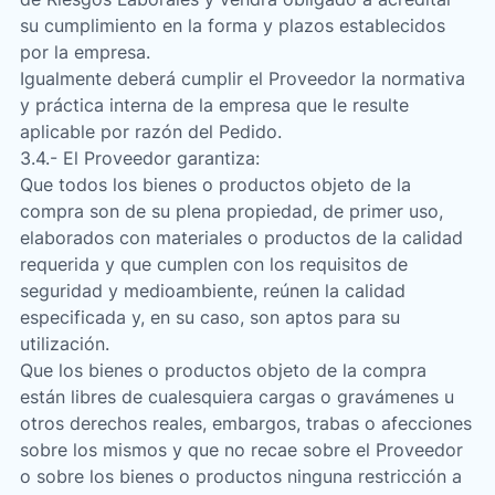
su cumplimiento en la forma y plazos establecidos
por la empresa.
Igualmente deberá cumplir el Proveedor la normativa
y práctica interna de la empresa que le resulte
aplicable por razón del Pedido.
3.4.- El Proveedor garantiza:
Que todos los bienes o productos objeto de la
compra son de su plena propiedad, de primer uso,
elaborados con materiales o productos de la calidad
requerida y que cumplen con los requisitos de
seguridad y medioambiente, reúnen la calidad
especificada y, en su caso, son aptos para su
utilización.
Que los bienes o productos objeto de la compra
están libres de cualesquiera cargas o gravámenes u
otros derechos reales, embargos, trabas o afecciones
sobre los mismos y que no recae sobre el Proveedor
o sobre los bienes o productos ninguna restricción a