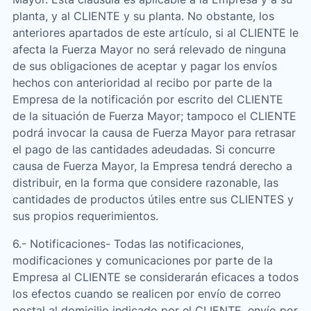
planta, y al CLIENTE y su planta. No obstante, los
anteriores apartados de este artículo, si al CLIENTE le
afecta la Fuerza Mayor no será relevado de ninguna
de sus obligaciones de aceptar y pagar los envíos
hechos con anterioridad al recibo por parte de la
Empresa de la notificación por escrito del CLIENTE
de la situación de Fuerza Mayor; tampoco el CLIENTE
podrá invocar la causa de Fuerza Mayor para retrasar
el pago de las cantidades adeudadas. Si concurre
causa de Fuerza Mayor, la Empresa tendrá derecho a
distribuir, en la forma que considere razonable, las
cantidades de productos útiles entre sus CLIENTES y
sus propios requerimientos.
6.- Notificaciones- Todas las notificaciones,
modificaciones y comunicaciones por parte de la
Empresa al CLIENTE se considerarán eficaces a todos
los efectos cuando se realicen por envío de correo
postal al domicilio indicado por el CLIENTE, envío por