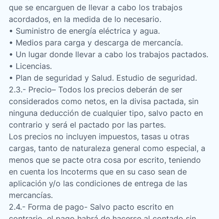
que se encarguen de llevar a cabo los trabajos
acordados, en la medida de lo necesario.
• Suministro de energía eléctrica y agua.
• Medios para carga y descarga de mercancía.
• Un lugar donde llevar a cabo los trabajos pactados.
• Licencias.
• Plan de seguridad y Salud. Estudio de seguridad.
2.3.- Precio– Todos los precios deberán de ser
considerados como netos, en la divisa pactada, sin
ninguna deducción de cualquier tipo, salvo pacto en
contrario y será el pactado por las partes.
Los precios no incluyen impuestos, tasas u otras
cargas, tanto de naturaleza general como especial, a
menos que se pacte otra cosa por escrito, teniendo
en cuenta los Incoterms que en su caso sean de
aplicación y/o las condiciones de entrega de las
mercancías.
2.4.- Forma de pago- Salvo pacto escrito en
contrario, el pago habrá de hacerse al contado sin