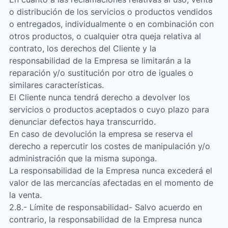
o distribución de los servicios o productos vendidos
o entregados, individualmente o en combinación con
otros productos, o cualquier otra queja relativa al
contrato, los derechos del Cliente y la
responsabilidad de la Empresa se limitarán a la
reparación y/o sustitución por otro de iguales o
similares características.
El Cliente nunca tendrá derecho a devolver los
servicios o productos aceptados o cuyo plazo para
denunciar defectos haya transcurrido.
En caso de devolución la empresa se reserva el
derecho a repercutir los costes de manipulación y/o
administración que la misma suponga.
La responsabilidad de la Empresa nunca excederá el
valor de las mercancías afectadas en el momento de
la venta.
2.8.- Límite de responsabilidad- Salvo acuerdo en
contrario, la responsabilidad de la Empresa nunca