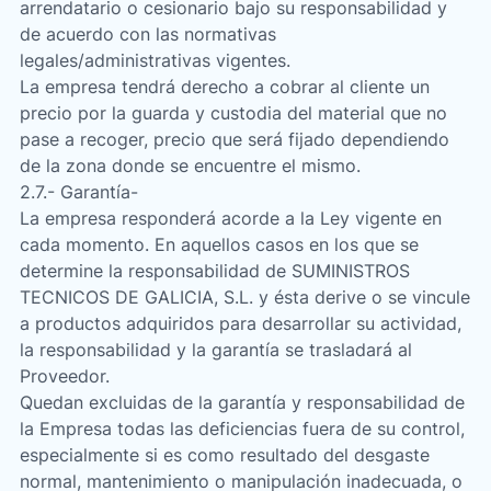
arrendatario o cesionario bajo su responsabilidad y
de acuerdo con las normativas
legales/administrativas vigentes.
La empresa tendrá derecho a cobrar al cliente un
precio por la guarda y custodia del material que no
pase a recoger, precio que será fijado dependiendo
de la zona donde se encuentre el mismo.
2.7.- Garantía-
La empresa responderá acorde a la Ley vigente en
cada momento. En aquellos casos en los que se
determine la responsabilidad de SUMINISTROS
TECNICOS DE GALICIA, S.L. y ésta derive o se vincule
a productos adquiridos para desarrollar su actividad,
la responsabilidad y la garantía se trasladará al
Proveedor.
Quedan excluidas de la garantía y responsabilidad de
la Empresa todas las deficiencias fuera de su control,
especialmente si es como resultado del desgaste
normal, mantenimiento o manipulación inadecuada, o