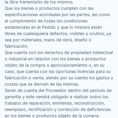
la libre transmisión de los mismos.
Que los bienes o productos cumplen con las
especificaciones acordadas por las partes, así como
el cumplimiento de todas las condiciones
establecidas en el Pedido y que lo mismos están
libres de cualesquiera defectos, visibles u ocultos, ya
sea por materiales, mano de obra, diseño o
fabricación.
Que cuenta con los derechos de propiedad intelectual
o industrial en relación con los bienes o productos
objeto de la compra o aprovisionamiento o, en su
caso, que cuenta con las oportunas licencias para su
fabricación o venta, siendo por su cuenta los gastos y
costes que se deriven de las mismas.
Serán de cuenta del Proveedor dentro del periodo de
garantía y éste vendrá obligado a realizar todos los
trabajos de reparación, enmienda, reconstrucción,
reemplazo, rectificación y corrección de deficiencias
en los bienes o productos objeto de la compra.