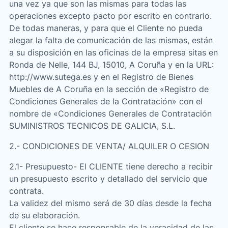
una vez ya que son las mismas para todas las
operaciones excepto pacto por escrito en contrario.
De todas maneras, y para que el Cliente no pueda
alegar la falta de comunicación de las mismas, están
a su disposición en las oficinas de la empresa sitas en
Ronda de Nelle, 144 BJ, 15010, A Coruña y en la URL:
http://www.sutega.es y en el Registro de Bienes
Muebles de A Coruña en la sección de «Registro de
Condiciones Generales de la Contratación» con el
nombre de «Condiciones Generales de Contratación
SUMINISTROS TECNICOS DE GALICIA, S.L.
2.- CONDICIONES DE VENTA/ ALQUILER O CESION
2.1- Presupuesto- El CLIENTE tiene derecho a recibir
un presupuesto escrito y detallado del servicio que
contrata.
La validez del mismo será de 30 días desde la fecha
de su elaboración.
El cliente se hace responsable de la veracidad de las