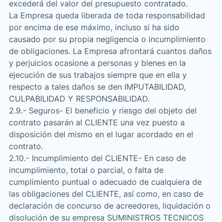
excederá del valor del presupuesto contratado.
La Empresa queda liberada de toda responsabilidad
por encima de ese máximo, incluso si ha sido
causado por su propia negligencia o incumplimiento
de obligaciones. La Empresa afrontará cuantos daños
y perjuicios ocasione a personas y bienes en la
ejecución de sus trabajos siempre que en ella y
respecto a tales daños se den IMPUTABILIDAD,
CULPABILIDAD Y RESPONSABILIDAD.
2.9.- Seguros- El beneficio y riesgo del objeto del
contrato pasarán al CLIENTE una vez puesto a
disposición del mismo en el lugar acordado en el
contrato.
2.10.- Incumplimiento del CLIENTE- En caso de
incumplimiento, total o parcial, o falta de
cumplimiento puntual o adecuado de cualquiera de
las obligaciones del CLIENTE, así como, en caso de
declaración de concurso de acreedores, liquidación o
disolución de su empresa SUMINISTROS TECNICOS