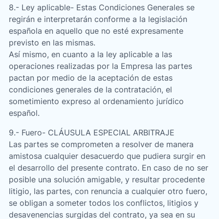
8.- Ley aplicable- Estas Condiciones Generales se
regirán e interpretarán conforme a la legislación
española en aquello que no esté expresamente
previsto en las mismas.
Así mismo, en cuanto a la ley aplicable a las
operaciones realizadas por la Empresa las partes
pactan por medio de la aceptación de estas
condiciones generales de la contratación, el
sometimiento expreso al ordenamiento jurídico
español.
9.- Fuero- CLÁUSULA ESPECIAL ARBITRAJE
Las partes se comprometen a resolver de manera
amistosa cualquier desacuerdo que pudiera surgir en
el desarrollo del presente contrato. En caso de no ser
posible una solución amigable, y resultar procedente
litigio, las partes, con renuncia a cualquier otro fuero,
se obligan a someter todos los conflictos, litigios y
desavenencias surgidas del contrato, ya sea en su