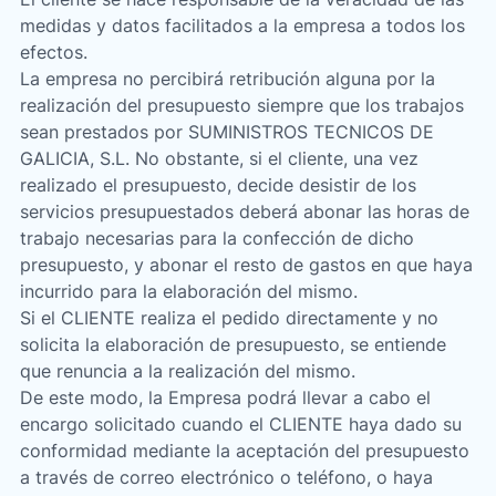
medidas y datos facilitados a la empresa a todos los
efectos.
La empresa no percibirá retribución alguna por la
realización del presupuesto siempre que los trabajos
sean prestados por SUMINISTROS TECNICOS DE
GALICIA, S.L. No obstante, si el cliente, una vez
realizado el presupuesto, decide desistir de los
servicios presupuestados deberá abonar las horas de
trabajo necesarias para la confección de dicho
presupuesto, y abonar el resto de gastos en que haya
incurrido para la elaboración del mismo.
Si el CLIENTE realiza el pedido directamente y no
solicita la elaboración de presupuesto, se entiende
que renuncia a la realización del mismo.
De este modo, la Empresa podrá llevar a cabo el
encargo solicitado cuando el CLIENTE haya dado su
conformidad mediante la aceptación del presupuesto
a través de correo electrónico o teléfono, o haya