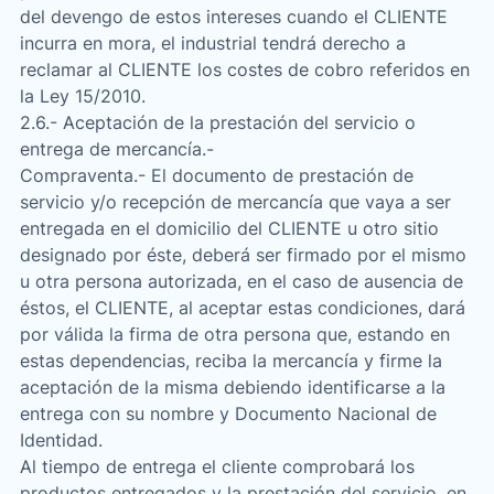
del devengo de estos intereses cuando el CLIENTE
incurra en mora, el industrial tendrá derecho a
reclamar al CLIENTE los costes de cobro referidos en
la Ley 15/2010.
2.6.- Aceptación de la prestación del servicio o
entrega de mercancía.-
Compraventa.- El documento de prestación de
servicio y/o recepción de mercancía que vaya a ser
entregada en el domicilio del CLIENTE u otro sitio
designado por éste, deberá ser firmado por el mismo
u otra persona autorizada, en el caso de ausencia de
éstos, el CLIENTE, al aceptar estas condiciones, dará
por válida la firma de otra persona que, estando en
estas dependencias, reciba la mercancía y firme la
aceptación de la misma debiendo identificarse a la
entrega con su nombre y Documento Nacional de
Identidad.
Al tiempo de entrega el cliente comprobará los
productos entregados y la prestación del servicio, en