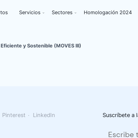
tos
Servicios
Sectores
Homologación 2024
Eficiente y Sostenible (MOVES III)
Pinterest
LinkedIn
Suscríbete a 