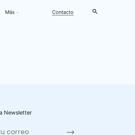
Más
Contacto
la Newsletter