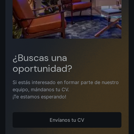
¿Buscas una
oportunidad?
Si estás interesado en formar parte de nuestro
equipo, mándanos tu CV.
¡Te estamos esperando!
Envíanos tu CV