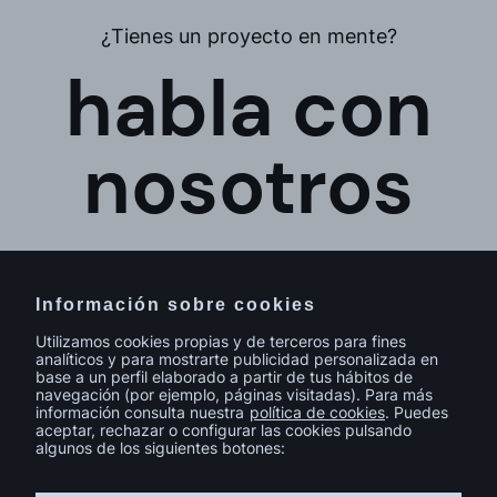
¿Tienes un proyecto en mente?
habla con
nosotros
Información sobre cookies
Utilizamos cookies propias y de terceros para fines
analíticos y para mostrarte publicidad personalizada en
base a un perfil elaborado a partir de tus hábitos de
navegación (por ejemplo, páginas visitadas). Para más
información consulta nuestra
política de cookies
. Puedes
aceptar, rechazar o configurar las cookies pulsando
algunos de los siguientes botones:
© sutega.com Todos los derechos reservados.