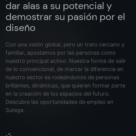
dar alas a su potencial y
demostrar su pasión por el
diseño
Con una visión global, pero un trato cercano y
familiar, apostamos por las personas como
nuestro principal activo. Nuestra forma de salir
de lo convencional, de marcar la diferencia en
nuestro sector es rodeándonos de personas
brillantes, dinámicas, que quieran formar parte
en la creación de los espacios del futuro.
Descubre las oportunidades de empleo en
Sutega.