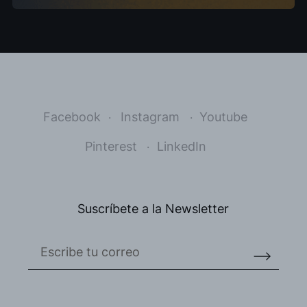
Facebook
Instagram
Youtube
Pinterest
LinkedIn
Suscríbete a la Newsletter