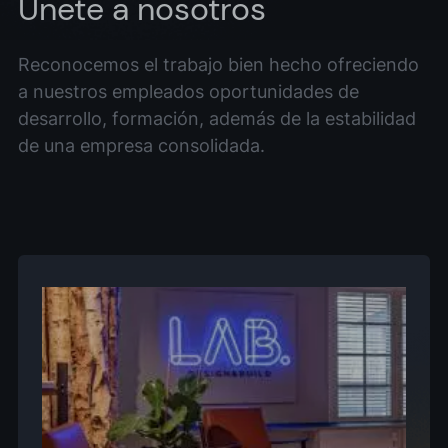
Únete a nosotros
Reconocemos el trabajo bien hecho ofreciendo
a nuestros empleados oportunidades de
desarrollo, formación, además de la estabilidad
de una empresa consolidada.