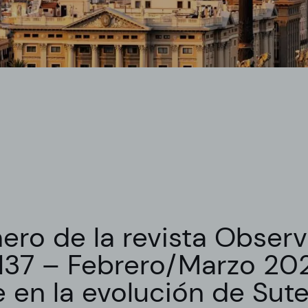
ero de la revista Observ
º 137 – Febrero/Marzo 20
 en la evolución de Sute