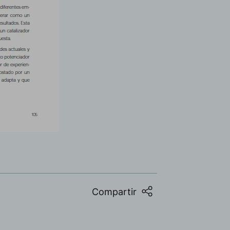
Compartir