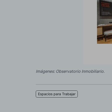
Imágenes: Observatorio Inmobiliario.
Espacios para Trabajar