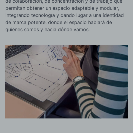
de colaboración, de concentración y de trabajo que
permitan obtener un espacio adaptable y modular,
integrando tecnología y dando lugar a una identidad
de marca potente, donde el espacio hablará de
quiénes somos y hacia dónde vamos.