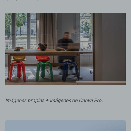
Imágenes propias + Imágenes de Canva Pro.