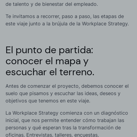
de talento y de bienestar del empleado.
Te invitamos a recorrer, paso a paso, las etapas de
este viaje junto a la brújula de la Workplace Strategy.
El punto de partida:
conocer el mapa y
escuchar el terreno.
Antes de comenzar el proyecto, debemos conocer el
suelo que pisamos y escuchar las ideas, deseos y
objetivos que tenemos en este viaje.
La Workplace Strategy comienza con un diagnóstico
inicial, que nos permite entender cómo trabajan las
personas y qué esperan tras la transformación de
oficinas. Entrevistas, talleres, encuestas,