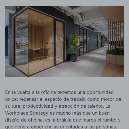
En la vuelta a la oficina tenemos una oportunidad
única: repensar el espacio de trabajo como motor de
cultura, productividad y atracción de talento. La
Workplace Strategy es mucho más que un buen
diseño de oficina, es la brújula que marca el rumbo y
que genera experiencias orientadas a las personas.