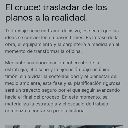
El cruce: trasladar de los
planos a la realidad.
Todo viaje tiene un tramo decisivo, ese en el que las
ideas se convierten en pasos firmes. Es la fase de la
obra, el equipamiento y la carpintería a medida en el
momento de transformar la oficina.
Mediante una coordinación coherente de la
estrategia, el diseño y la ejecución bajo un único
timón, sin olvidar la sostenibilidad y el bienestar del
medio ambiente, esta fase y su planificación rigurosa
será un trayecto seguro por el que seguir avanzando
hacia el final del proceso. En este momento, se
materializa la estrategia y el espacio de trabajo
comienza a contar su propia historia.