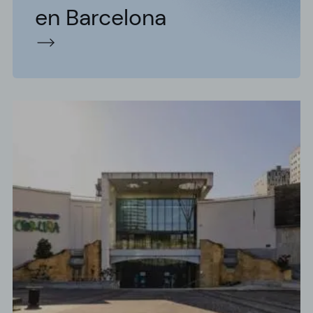
en Barcelona