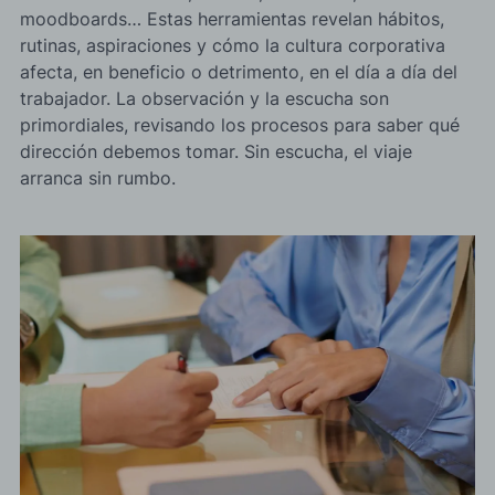
moodboards… Estas herramientas revelan hábitos,
rutinas, aspiraciones y cómo la cultura corporativa
afecta, en beneficio o detrimento, en el día a día del
trabajador. La observación y la escucha son
primordiales, revisando los procesos para saber qué
dirección debemos tomar. Sin escucha, el viaje
arranca sin rumbo.