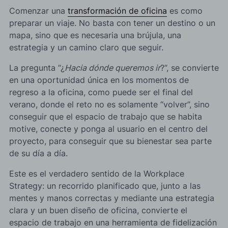
Comenzar una
transformación de oficina
es como
preparar un viaje. No basta con tener un destino o un
mapa, sino que es necesaria una brújula, una
estrategia y un camino claro que seguir.
La pregunta “¿
Hacia dónde queremos ir
?”, se convierte
en una oportunidad única en los momentos de
regreso a la oficina, como puede ser el final del
verano, donde el reto no es solamente “volver”, sino
conseguir que el espacio de trabajo que se habita
motive, conecte y ponga al usuario en el centro del
proyecto, para conseguir que su bienestar sea parte
de su día a día.
Este es el verdadero sentido de la Workplace
Strategy: un recorrido planificado que, junto a las
mentes y manos correctas y mediante una estrategia
clara y un buen diseño de oficina, convierte el
espacio de trabajo en una herramienta de fidelización