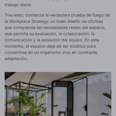
trabajo diario.
Tras esto, comienza la verdadera prueba de fuego de
la Workplace Strategy: un buen diseño de oficinas
que comprenda las necesidades reales del espacio,
que permita su evaluación, la colaboración, la
comunicación y la evolución del equipo. En este
momento, el espacio deja de ser estático para
convertirse en un organismo vivo en constante
adaptación.