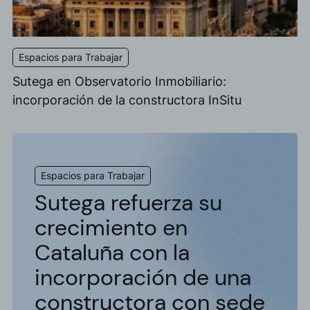
Espacios para Trabajar
Sutega en Observatorio Inmobiliario:
incorporación de la constructora InSitu
Espacios para Trabajar
Sutega refuerza su
crecimiento en
Cataluña con la
incorporación de una
constructora con sede