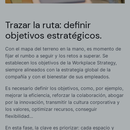
Trazar la ruta: definir
objetivos estratégicos.
Con el mapa del terreno en la mano, es momento de
fijar el rumbo a seguir y los retos a superar. Se
establecen los objetivos de la Workplace Strategy,
siempre alineados con la estrategia global de la
compañía y con el bienestar de sus empleados.
Es necesario definir los objetivos, como, por ejemplo,
mejorar la eficiencia, reforzar la colaboración, abogar
por la innovación, transmitir la cultura corporativa y
los valores, optimizar recursos, conseguir
flexibilidad…
En esta fase, la clave es priorizar: cada espacio y