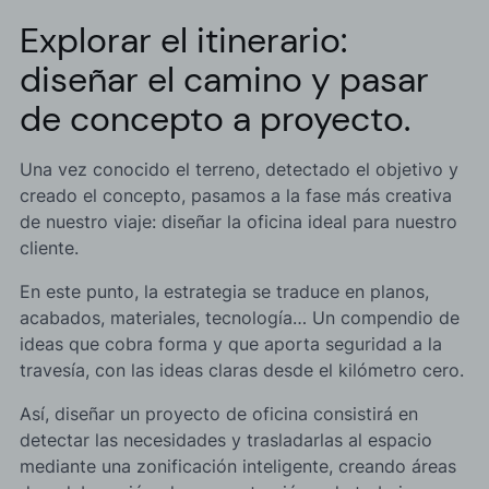
Explorar el itinerario:
diseñar el camino y pasar
de concepto a proyecto.
Una vez conocido el terreno, detectado el objetivo y
creado el concepto, pasamos a la fase más creativa
de nuestro viaje: diseñar la oficina ideal para nuestro
cliente.
En este punto, la estrategia se traduce en planos,
acabados, materiales, tecnología… Un compendio de
ideas que cobra forma y que aporta seguridad a la
travesía, con las ideas claras desde el kilómetro cero.
Así, diseñar un proyecto de oficina consistirá en
detectar las necesidades y trasladarlas al espacio
mediante una zonificación inteligente, creando áreas