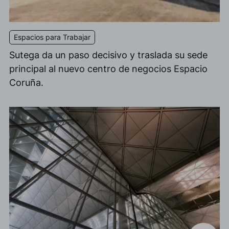
Espacios para Trabajar
Sutega da un paso decisivo y traslada su sede
principal al nuevo centro de negocios Espacio
Coruña.