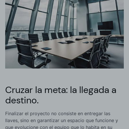
Cruzar la meta: la llegada a
destino.
Finalizar el proyecto no consiste en entregar las
llaves, sino en garantizar un espacio que funcione y
que evolucione con el equipo que lo habita en su