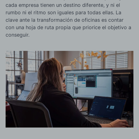
cada empresa tienen un destino diferente, y ni el
rumbo ni el ritmo son iguales para todas ellas. La
clave ante la transformación de oficinas es contar
con una hoja de ruta propia que priorice el objetivo a
conseguir.