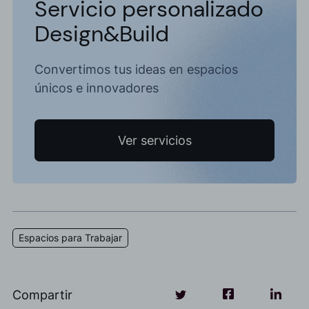
Servicio personalizado
Design&Build
Convertimos tus ideas en espacios
únicos e innovadores
Ver servicios
Espacios para Trabajar
Compartir