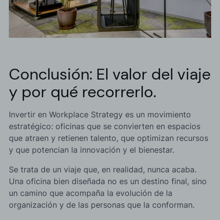
Conclusión: El valor del viaje
y por qué recorrerlo.
Invertir en Workplace Strategy es un movimiento
estratégico: oficinas que se convierten en espacios
que atraen y retienen talento, que optimizan recursos
y que potencian la innovación y el bienestar.
Se trata de un viaje que, en realidad, nunca acaba.
Una oficina bien diseñada no es un destino final, sino
un camino que acompaña la evolución de la
organización y de las personas que la conforman.