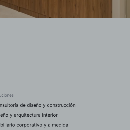
uciones
nsultoría de diseño y construcción
eño y arquitectura interior
iliario corporativo y a medida