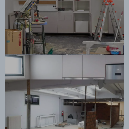
Antes / Después