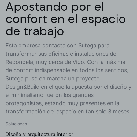
Apostando por el
confort en el espacio
de trabajo
Esta empresa contacta con Sutega para
transformar sus oficinas e instalaciones de
Redondela, muy cerca de Vigo. Con la máxima
de confort indispensable en todos los sentidos,
Sutega puso en marcha un proyecto
Design&Build en el que la apuesta por el diseño y
el minimalismo fueron los grandes
protagonistas, estando muy presentes en la
transformación del espacio en tan solo 3 meses.
Soluciones
Diseño y arquitectura interior