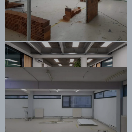
Antes / Después