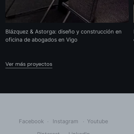
Blázquez & Astorga: diseño y construcción en
oficina de abogados en Vigo
Ver más proyectos
Facebook
Instagram
Youtube