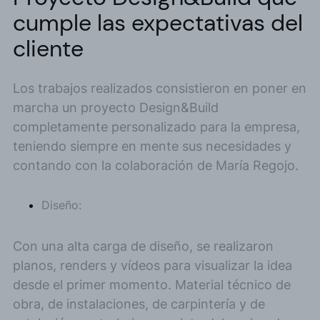
cumple las expectativas del
cliente
Los trabajos realizados consistieron en poner en
marcha un proyecto Design&Build
completamente personalizado para la empresa,
teniendo siempre en mente sus necesidades y
contando con la colaboración de María Regojo.
Diseño:
Con una alta carga de diseño, se realizaron
planos, renders y vídeos para visualizar la idea
desde el primer momento. Material técnico de
obra, de instalaciones, de carpintería y de