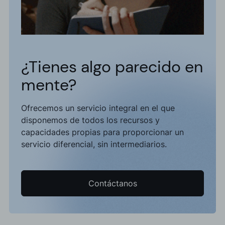
¿Tienes algo parecido en
mente?
Ofrecemos un servicio integral en el que
disponemos de todos los recursos y
capacidades propias para proporcionar un
servicio diferencial, sin intermediarios.
Contáctanos