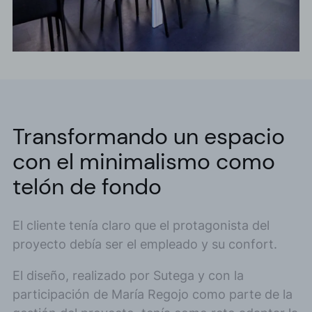
Transformando un espacio
con el minimalismo como
telón de fondo
El cliente tenía claro que el protagonista del
proyecto debía ser el empleado y su confort.
El diseño, realizado por Sutega y con la
participación de María Regojo como parte de la