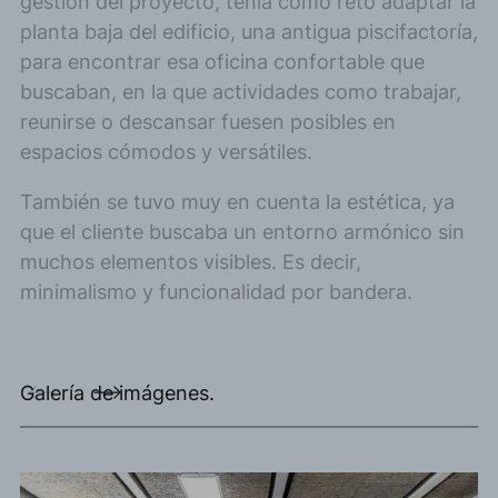
gestión del proyecto, tenía como reto adaptar la
planta baja del edificio, una antigua piscifactoría,
para encontrar esa oficina confortable que
buscaban, en la que actividades como trabajar,
reunirse o descansar fuesen posibles en
espacios cómodos y versátiles.
También se tuvo muy en cuenta la estética, ya
que el cliente buscaba un entorno armónico sin
muchos elementos visibles. Es decir,
minimalismo y funcionalidad por bandera.
Galería de imágenes.