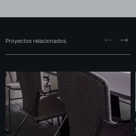
Proyectos relacionados.