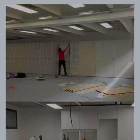
Antes / Después