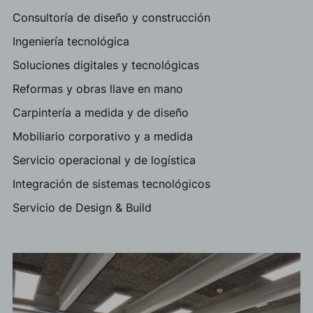
Consultoría de diseño y construcción
Ingeniería tecnológica
Soluciones digitales y tecnológicas
Reformas y obras llave en mano
Carpintería a medida y de diseño
Mobiliario corporativo y a medida
Servicio operacional y de logística
Integración de sistemas tecnológicos
Servicio de Design & Build