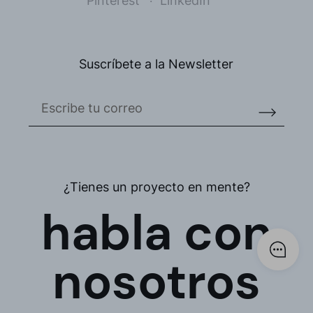
Pinterest
LinkedIn
Suscríbete a la Newsletter
¿Tienes un proyecto en mente?
habla con
nosotros