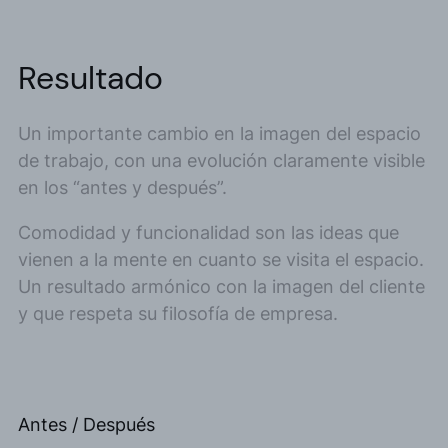
Resultado
Un importante cambio en la imagen del espacio
de trabajo, con una evolución claramente visible
en los “antes y después”.
Comodidad y funcionalidad son las ideas que
vienen a la mente en cuanto se visita el espacio.
Un resultado armónico con la imagen del cliente
y que respeta su filosofía de empresa.
Antes / Después