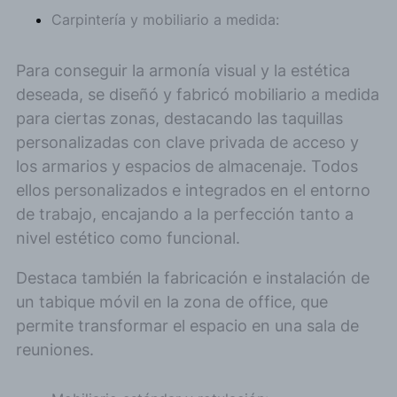
Carpintería y mobiliario a medida:
Para conseguir la armonía visual y la estética
deseada, se diseñó y fabricó mobiliario a medida
para ciertas zonas, destacando las taquillas
personalizadas con clave privada de acceso y
los armarios y espacios de almacenaje. Todos
ellos personalizados e integrados en el entorno
de trabajo, encajando a la perfección tanto a
nivel estético como funcional.
Destaca también la fabricación e instalación de
un tabique móvil en la zona de office, que
permite transformar el espacio en una sala de
reuniones.