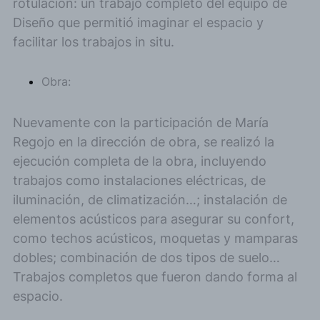
rotulación: un trabajo completo del equipo de
Diseño que permitió imaginar el espacio y
facilitar los trabajos in situ.
Obra:
Nuevamente con la participación de María
Regojo en la dirección de obra, se realizó la
ejecución completa de la obra, incluyendo
trabajos como instalaciones eléctricas, de
iluminación, de climatización…; instalación de
elementos acústicos para asegurar su confort,
como techos acústicos, moquetas y mamparas
dobles; combinación de dos tipos de suelo…
Trabajos completos que fueron dando forma al
espacio.