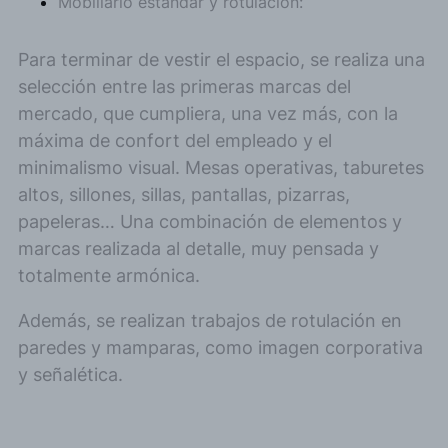
Mobiliario estándar y rotulación:
Para terminar de vestir el espacio, se realiza una
selección entre las primeras marcas del
mercado, que cumpliera, una vez más, con la
máxima de confort del empleado y el
minimalismo visual. Mesas operativas, taburetes
altos, sillones, sillas, pantallas, pizarras,
papeleras… Una combinación de elementos y
marcas realizada al detalle, muy pensada y
totalmente armónica.
Además, se realizan trabajos de rotulación en
paredes y mamparas, como imagen corporativa
y señalética.