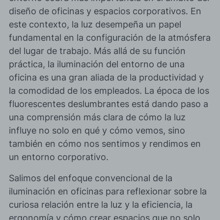
diseño de oficinas y espacios corporativos. En
este contexto, la luz desempeña un papel
fundamental en la
configuración de la atmósfera
del lugar de trabajo
. Más allá de su función
práctica, la iluminación del entorno de una
oficina es una gran aliada de la productividad y
la comodidad de los empleados. La época de los
fluorescentes deslumbrantes está dando paso a
una comprensión más clara de
cómo la luz
influye no solo en qué y cómo vemos, sino
también en cómo nos sentimos y rendimos
en
un entorno corporativo.
Salimos del enfoque convencional de la
iluminación en oficinas para reflexionar sobre la
curiosa relación entre la luz y la eficiencia, la
ergonomía y cómo crear espacios que no solo