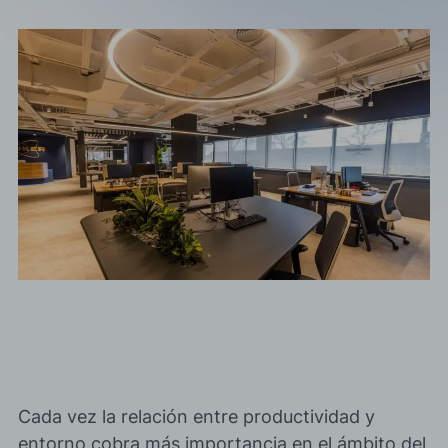
Acepto las
política de privacidad*
Deseo recibir información comercial, noticias, eventos y
servicios de Sutega.*
Cada vez la relación entre productividad y
entorno cobra más importancia en el ámbito del