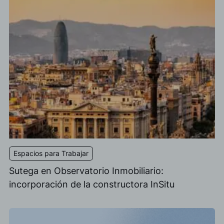
Espacios para Trabajar
Sutega en Observatorio Inmobiliario:
incorporación de la constructora InSitu