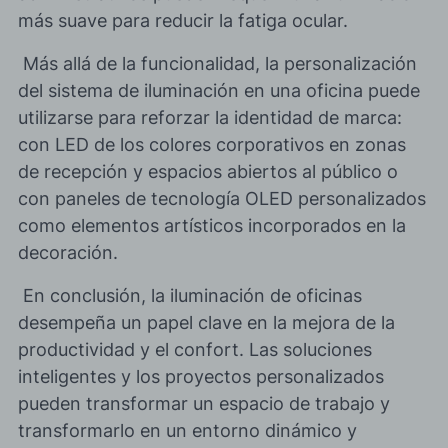
más suave para reducir la fatiga ocular.
Más allá de la funcionalidad, la personalización
del sistema de iluminación en una oficina puede
utilizarse para reforzar la identidad de marca
:
con LED de los colores corporativos en zonas
de recepción y espacios abiertos al público o
con paneles de tecnología OLED personalizados
como elementos artísticos incorporados en la
decoración.
En conclusión, la iluminación de oficinas
desempeña
un papel clave en la mejora de la
productividad y el confort
. Las soluciones
inteligentes y los proyectos personalizados
pueden transformar un espacio de trabajo y
transformarlo en un entorno dinámico y