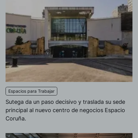
Espacios para Trabajar
Sutega da un paso decisivo y traslada su sede
principal al nuevo centro de negocios Espacio
Coruña.