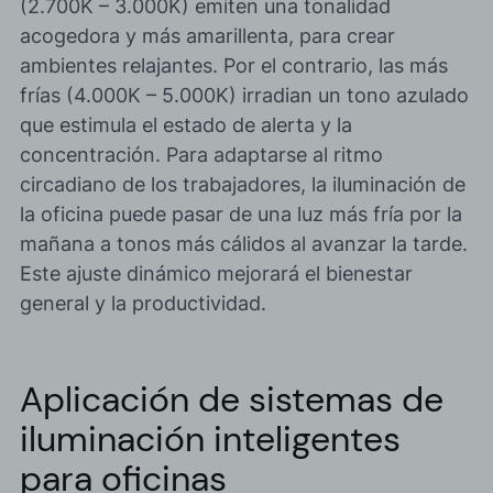
(2.700K – 3.000K) emiten una tonalidad
acogedora y más amarillenta, para crear
ambientes relajantes. Por el contrario, las más
frías (4.000K – 5.000K) irradian un tono azulado
que estimula el estado de alerta y la
concentración. Para adaptarse al ritmo
circadiano de los trabajadores, la iluminación de
la oficina puede pasar de una luz más fría por la
mañana a tonos más cálidos al avanzar la tarde.
Este
ajuste dinámico
mejorará el bienestar
general y la productividad.
Aplicación de sistemas de
iluminación inteligentes
para oficinas