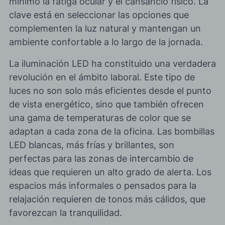
mínimo la fatiga ocular y el cansancio físico. La
clave está en seleccionar las
opciones que
complementen la luz natural
y mantengan un
ambiente confortable a lo largo de la jornada.
La iluminación LED ha constituido una verdadera
revolución en el ámbito laboral. Este tipo de
luces no son solo
más eficientes desde el punto
de vista energético
, sino que también ofrecen
una gama de temperaturas de color que se
adaptan a cada zona de la oficina. Las bombillas
LED blancas, más frías y brillantes, son
perfectas para las zonas de intercambio de
ideas que requieren un alto grado de alerta. Los
espacios más informales o pensados para la
relajación requieren de tonos más cálidos, que
favorezcan la tranquilidad.