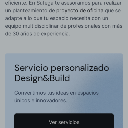
eficiente. En Sutega te asesoramos para realizar
un planteamiento de
proyecto de oficina
que se
adapte a lo que tu espacio necesita
con un
equipo multidisciplinar de profesionales con más
de 30 años de experiencia.
Servicio personalizado
Design&Build
Convertimos tus ideas en espacios
únicos e innovadores.
Ver servicios