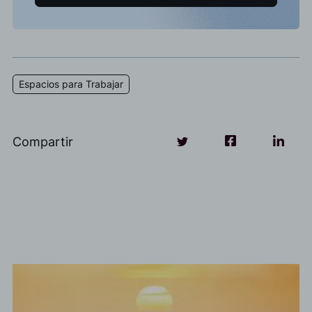
Espacios para Trabajar
Compartir