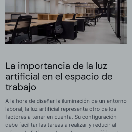
La importancia de la luz
artificial en el espacio de
trabajo
A la hora de diseñar la iluminación de un entorno
laboral,
la luz artificial
representa otro de los
factores a tener en cuenta. Su configuración
debe facilitar las tareas a realizar y reducir al