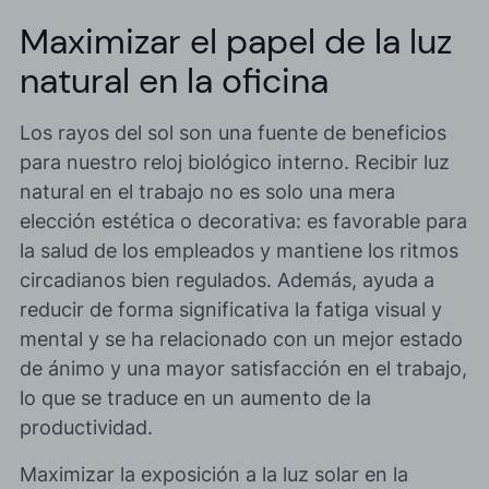
Maximizar el papel de la luz
natural en la oficina
Los rayos del sol son una fuente de beneficios
para nuestro reloj biológico interno. Recibir luz
natural en el trabajo no es solo una mera
elección estética o decorativa: es
favorable para
la salud de los empleados
y mantiene los ritmos
circadianos bien regulados. Además, ayuda a
reducir de forma significativa la fatiga visual y
mental y se ha relacionado con un
mejor estado
de ánimo y una mayor satisfacción en el trabajo
,
lo que se traduce en un aumento de la
productividad.
Maximizar la exposición a la luz solar
en la