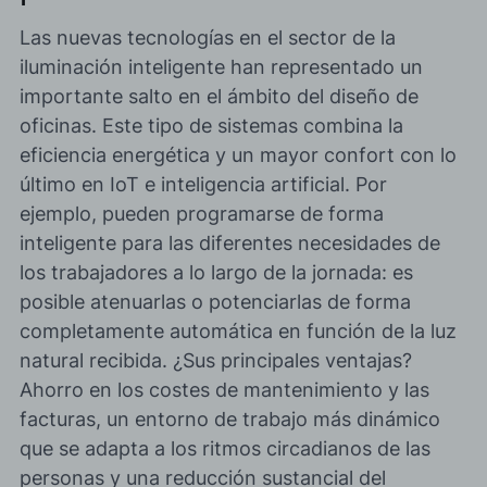
Las nuevas tecnologías en el sector de la
iluminación inteligente han representado un
importante salto en el ámbito del diseño de
oficinas. Este tipo de sistemas combina la
eficiencia energética y un mayor confort con lo
último en IoT e inteligencia artificial
. Por
ejemplo, pueden programarse de forma
inteligente para las diferentes necesidades de
los trabajadores a lo largo de la jornada: es
posible atenuarlas o potenciarlas de forma
completamente automática
en función de la luz
natural recibida. ¿Sus principales ventajas?
Ahorro en los costes de mantenimiento y las
facturas, un entorno de trabajo más dinámico
que se adapta a los ritmos circadianos de las
personas y una reducción sustancial del