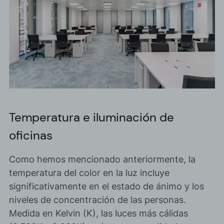
Temperatura e iluminación de
oficinas
Como hemos mencionado anteriormente, la
temperatura del color en la luz
incluye
significativamente en el estado de ánimo y los
niveles de concentración de las personas.
Medida en Kelvin (K), las luces más cálidas