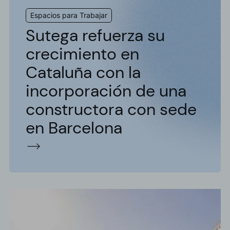
Espacios para Trabajar
Sutega refuerza su
crecimiento en
Cataluña con la
incorporación de una
constructora con sede
en Barcelona