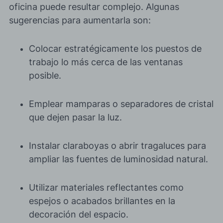
oficina puede resultar complejo. Algunas
sugerencias para aumentarla son:
Colocar estratégicamente los puestos de
trabajo lo más cerca de las ventanas
posible.
Emplear mamparas o separadores de cristal
que dejen pasar la luz.
Instalar claraboyas o abrir tragaluces para
ampliar las fuentes de luminosidad natural.
Utilizar materiales reflectantes como
espejos o acabados brillantes en la
decoración del espacio.