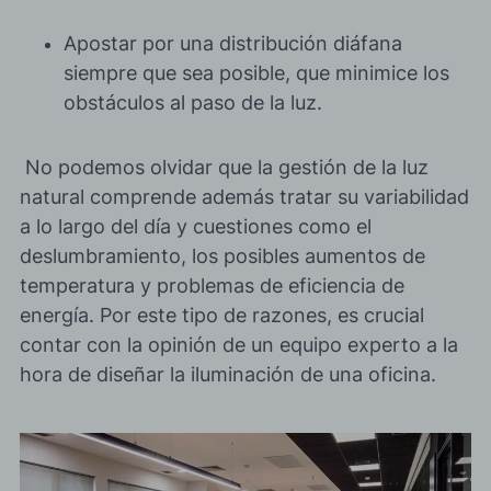
Apostar por una distribución diáfana
siempre que sea posible, que minimice los
obstáculos al paso de la luz.
No podemos olvidar que la gestión de la luz
natural comprende además tratar su variabilidad
a lo largo del día y cuestiones como el
deslumbramiento, los posibles aumentos de
temperatura y problemas de eficiencia de
energía. Por este tipo de razones, es crucial
contar con la
opinión de un equipo experto
a la
hora de diseñar la iluminación de una oficina.