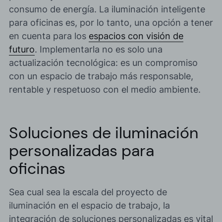
consumo de energía. La
iluminación inteligente
para oficinas
es, por lo tanto, una opción a tener
en cuenta para los
espacios con visión de
futuro
. Implementarla no es solo una
actualización tecnológica: es un compromiso
con un espacio de trabajo más responsable,
rentable y respetuoso con el medio ambiente.
Soluciones de iluminación
personalizadas para
oficinas
Sea cual sea la escala del proyecto de
iluminación en el espacio de trabajo, la
integración de soluciones personalizadas
es vital