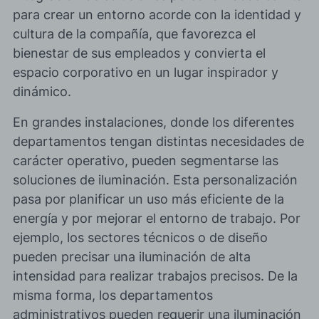
para crear un entorno acorde con la identidad y
cultura de la compañía, que favorezca el
bienestar de sus empleados y convierta el
espacio corporativo en un lugar inspirador y
dinámico.
En grandes instalaciones, donde los
diferentes
departamentos tengan distintas necesidades
de
carácter operativo, pueden segmentarse las
soluciones de iluminación. Esta personalización
pasa por planificar un uso más eficiente de la
energía y por mejorar el entorno de trabajo. Por
ejemplo, los sectores técnicos o de diseño
pueden precisar una iluminación de alta
intensidad para realizar trabajos precisos. De la
misma forma, los departamentos
administrativos pueden requerir una iluminación