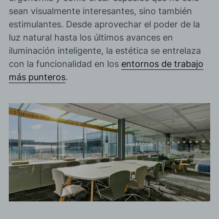
sean visualmente interesantes, sino también
estimulantes. Desde aprovechar el
poder de la
luz natural
hasta los
últimos avances en
iluminación inteligente
, la estética se entrelaza
con la funcionalidad en los
entornos de trabajo
más punteros
.