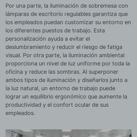
Por una parte, la
iluminación de sobremesa
con
lámparas de escritorio regulables garantiza que
los empleados puedan customizar su entorno en
los diferentes puestos de trabajo. Esta
personalización ayuda a evitar el
deslumbramiento y reducir el riesgo de fatiga
visual. Por otra parte, la
iluminación ambiental
proporciona un nivel de luz uniforme por toda la
oficina y reduce las sombras. Al superponer
ambos tipos de iluminación y diseñarlos junto a
la luz natural, un entorno de trabajo puede
lograr un equilibrio ergonómico que aumente la
productividad y el confort ocular de sus
empleados.