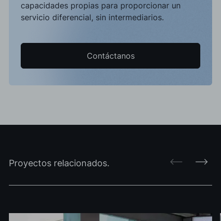
capacidades propias para proporcionar un
servicio diferencial, sin intermediarios.
Contáctanos
Proyectos relacionados.