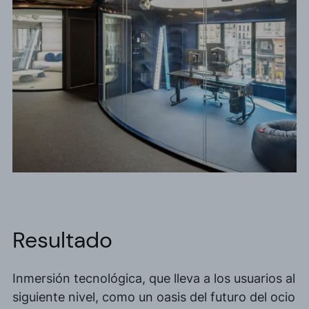
Resultado
Inmersión
tecnológica, que lleva a los usuarios al
siguiente nivel,
como un oasis del futuro del ocio