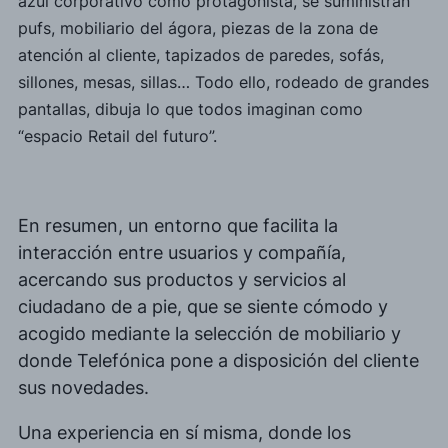
azul corporativo como protagonista, se suministran
pufs, mobiliario del ágora, piezas de la zona de
atención al cliente, tapizados de paredes, sofás,
sillones, mesas, sillas…
Todo ello, rodeado de grandes
pantallas, dibuja lo que todos imaginan como
“espacio
Retail
del futuro”.
En resumen, un entorno que facilita la
interacción entre usuarios y compañía,
acercando sus productos y servicios al
ciudadano de a pie, que se siente cómodo y
acogido mediante la selección de mobiliario y
donde Telefónica pone a disposición del cliente
sus novedades.
Una experiencia en sí misma, donde los