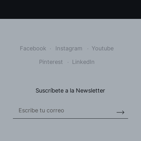
Facebook
Instagram
Youtube
Pinterest
LinkedIn
Suscríbete a la Newsletter