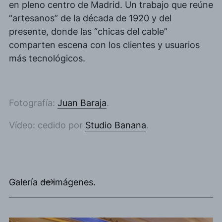
en pleno centro de Madrid.
Un trabajo que reúne
“artesanos” de la década de
1920 y del
presente, donde las “chicas del cable”
comparten escena con los clientes y usuarios
más tecnológicos.
Fotografía:
Juan Baraja
.
Vídeo: cedido por
Studio Banana
.
Galería de imágenes.