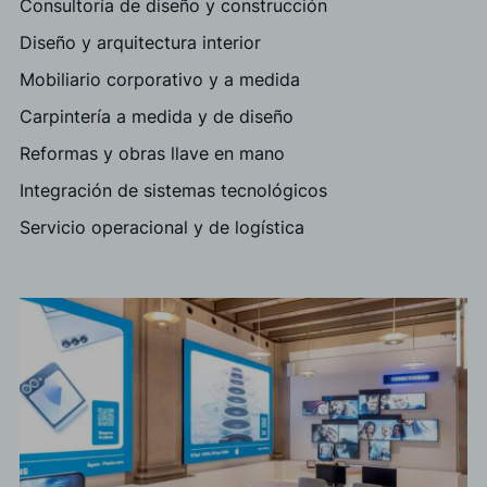
Consultoría de diseño y construcción
Diseño y arquitectura interior
Mobiliario corporativo y a medida
Carpintería a medida y de diseño
Reformas y obras llave en mano
Integración de sistemas tecnológicos
Servicio operacional y de logística