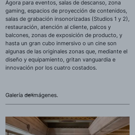
Ágora para eventos, salas de descanso, zona
gaming, espacios de proyección de contenidos,
salas de grabación insonorizadas (Studios 1 y 2),
restauración, atención al cliente, palcos y
balcones, zonas de exposición de producto, y
hasta un gran cubo inmersivo o un cine son
algunas de las originales zonas que, mediante el
diseño y equipamiento, gritan vanguardia e
innovación por los cuatro costados.
Galería de imágenes.