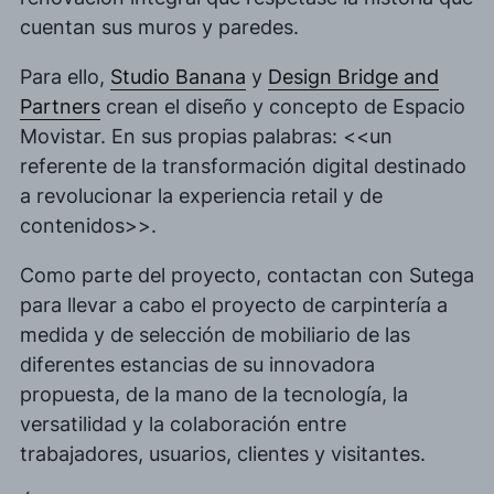
cuentan sus muros y paredes.
Para ello,
Studio Banana
y
Design Bridge and
Partners
crean el diseño y concepto de Espacio
Movistar. En sus propias palabras: <<un
referente de la transformación digital destinado
a revolucionar la experiencia retail y de
contenidos>>.
Como parte del proyecto, contactan con Sutega
para llevar a cabo el proyecto de carpintería a
medida y de selección de mobiliario de las
diferentes estancias de su innovadora
propuesta, de la mano de la tecnología, la
versatilidad y la colaboración entre
trabajadores, usuarios, clientes y visitantes.