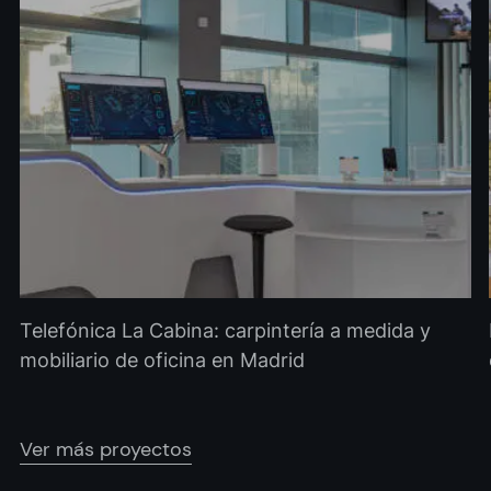
Telefónica La Cabina: carpintería a medida y
mobiliario de oficina en Madrid
Ver más proyectos