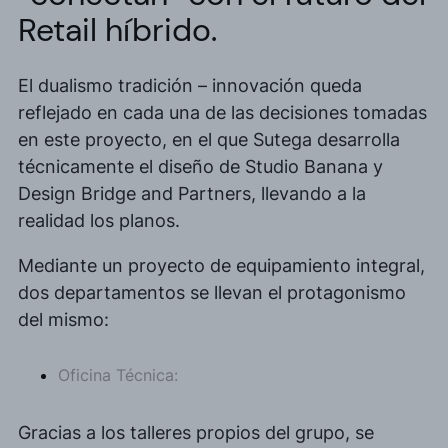
Retail
híbrido
.
El dualismo tradición – innovación queda
reflejado en cada una de las decisiones tomadas
en este proyecto, en el que Sutega desarrolla
técnicamente el diseño de Studio Banana y
Design Bridge and Partners, llevando a la
realidad los planos.
Mediante un proyecto de equipamiento integral,
dos departamentos se llevan el protagonismo
del mismo:
Oficina Técnica:
Gracias a los talleres propios del grupo, se