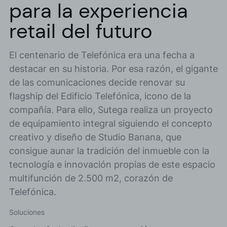
para la experiencia
retail del futuro
El centenario de Telefónica era una fecha a
destacar en su historia. Por esa razón, el gigante
de las comunicaciones decide renovar su
flagship del Edificio Telefónica, icono de la
compañía. Para ello, Sutega realiza un proyecto
de equipamiento integral siguiendo el concepto
creativo y diseño de Studio Banana, que
consigue aunar la tradición del inmueble con la
tecnología e innovación propias de este espacio
multifunción de 2.500 m2, corazón de
Telefónica.
Soluciones