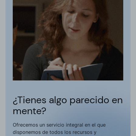
¿Tienes algo parecido en
mente?
Ofrecemos un servicio integral en el que
disponemos de todos los recursos y