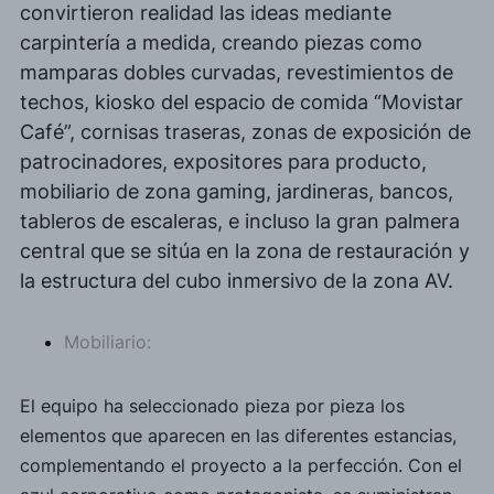
convirtieron realidad las ideas mediante
carpintería a medida, creando piezas como
mamparas dobles curvadas, revestimientos de
techos,
kiosko
del espacio de comida
“Movistar
Café”
, cornisas traseras, zonas de exposición de
patrocinadores, expositores para producto,
mobiliario de zona
gaming
, jardineras, bancos,
tableros de escaleras, e incluso la gran palmera
central que se sitúa en la zona de restauración y
la estructura del cubo inmersivo de la zona AV.
Mobiliario:
El equipo
ha seleccionado pieza por pieza los
elementos que aparecen en las diferentes estancias,
complementando el proyecto a la perfección. Con el