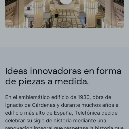
Ideas innovadoras en forma
de piezas a medida.
En el emblemático edificio de 1930, obra de
Ignacio de Cárdenas y durante muchos años el
edificio más alto de España, Telefónica decide
celebrar su siglo de historia mediante una
renovación integral que respetase la historia que