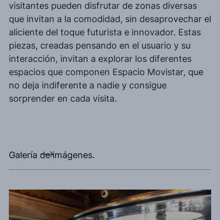
visitantes pueden disfrutar de zonas diversas
que invitan a la comodidad, sin desaprovechar el
aliciente del toque futurista e innovador. Estas
piezas, creadas pensando en el usuario y su
interacción, invitan a explorar los diferentes
espacios que componen Espacio Movistar, que
no deja indiferente a nadie y consigue
sorprender en cada visita.
Galería de imágenes.