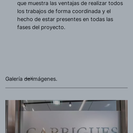
que muestra las ventajas de realizar todos
los trabajos de forma coordinada y el
hecho de estar presentes en todas las
fases del proyecto.
Galería de imágenes.