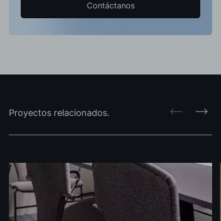
Contáctanos
Proyectos relacionados.