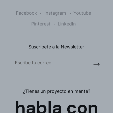
Facebook
Instagram
Youtube
Pinterest
LinkedIn
Suscríbete a la Newsletter
¿Tienes un proyecto en mente?
habla con