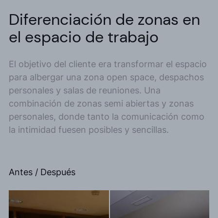
Diferenciación de zonas en
el espacio de trabajo
El objetivo del cliente era transformar el espacio
para albergar una zona open space, despachos
personales y salas de reuniones. Una
combinación de zonas semi abiertas y zonas
personales, donde tanto la comunicación como
la intimidad fuesen posibles y sencillas.
Antes / Después