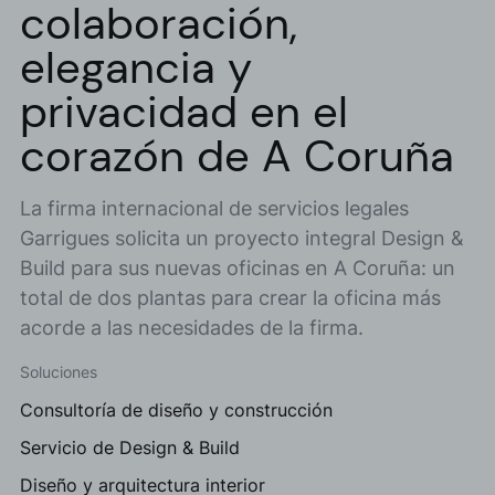
colaboración,
elegancia y
privacidad en el
corazón de A Coruña
La firma internacional de servicios legales
Garrigues solicita un proyecto integral Design &
Build para sus nuevas oficinas en A Coruña: un
total de dos plantas para crear la oficina más
acorde a las necesidades de la firma.
Soluciones
Consultoría de diseño y construcción
Servicio de Design & Build
Diseño y arquitectura interior