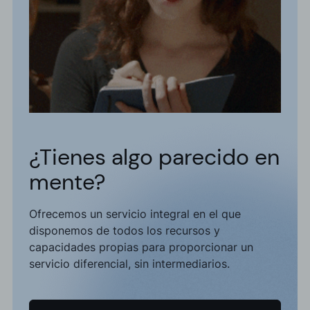
¿Tienes algo parecido en
mente?
Ofrecemos un servicio integral en el que
disponemos de todos los recursos y
capacidades propias para proporcionar un
servicio diferencial, sin intermediarios.