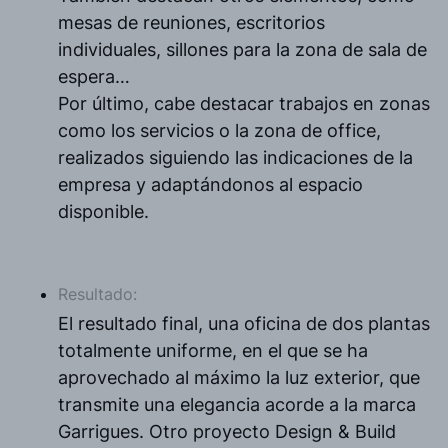
mesas de reuniones, escritorios
individuales, sillones para la zona de sala de
espera…
Por último, cabe destacar trabajos en zonas
como los servicios o la zona de office,
realizados siguiendo las indicaciones de la
empresa y adaptándonos al espacio
disponible.
Resultado:
El resultado final, una oficina de dos plantas
totalmente uniforme, en el que se ha
aprovechado al máximo la luz exterior, que
transmite una elegancia acorde a la marca
Garrigues. Otro proyecto Design & Build