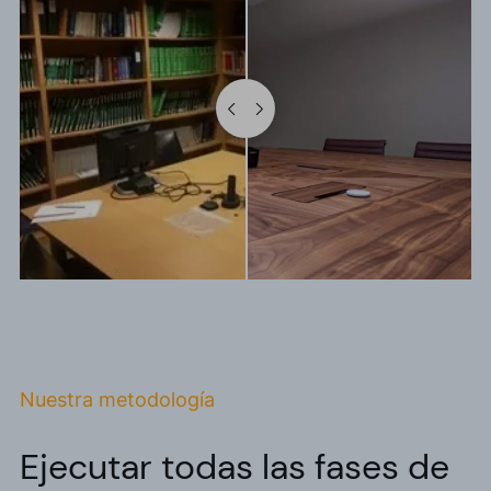
Nuestra metodología
Ejecutar todas las fases de