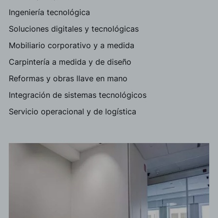
Ingeniería tecnológica
Soluciones digitales y tecnológicas
Mobiliario corporativo y a medida
Carpintería a medida y de diseño
Reformas y obras llave en mano
Integración de sistemas tecnológicos
Servicio operacional y de logística