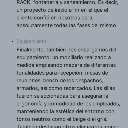
RACK, fontanería y saneamiento. Es decir,
un proyecto de inicio a fin en el que el
cliente confió en nosotros para
absolutamente todas las fases del mismo.
Equipamiento:
Finalmente, también nos encargamos del
equipamiento: un mobiliario realizado a
medida empleando madera de diferentes
tonalidades para recepción, mesas de
reuniones, bench de los despachos,
armarios, así como recercados. Las sillas
fueron seleccionadas para asegurar la
ergonomía y comodidad de los empleados,
manteniendo la estética del entorno con
tonos neutros como el beige o el gris.
También destacan otros elementos, como