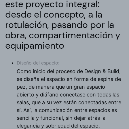
este proyecto integral:
desde el concepto, a la
rotulación, pasando por la
obra, compartimentación y
equipamiento
Diseño del espacio:
Como inicio del proceso de Design & Build,
se diseña el espacio en forma de espina de
pez, de manera que un gran espacio
abierto y diáfano conectase con todas las
salas, que a su vez están conectadas entre
sí. Así, la comunicación entre espacios es
sencilla y funcional, sin dejar atrás la
elegancia y sobriedad del espacio.