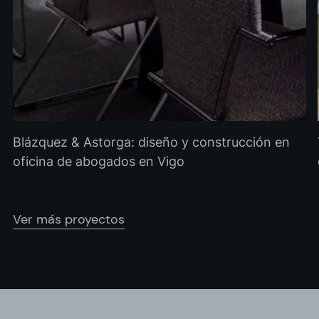
Blázquez & Astorga: diseño y construcción en
oficina de abogados en Vigo
Ver más proyectos