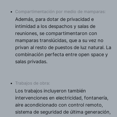
Compartimentación por medio de mamparas:
Además, para dotar de privacidad e
intimidad a los despachos y salas de
reuniones, se compartimentaron con
mamparas translúcidas, que a su vez no
privan al resto de puestos de luz natural. La
combinación perfecta entre open space y
salas privadas.
Trabajos de obra:
Los trabajos incluyeron también
intervenciones en electricidad, fontanería,
aire acondicionado con control remoto,
sistema de seguridad de última generación,