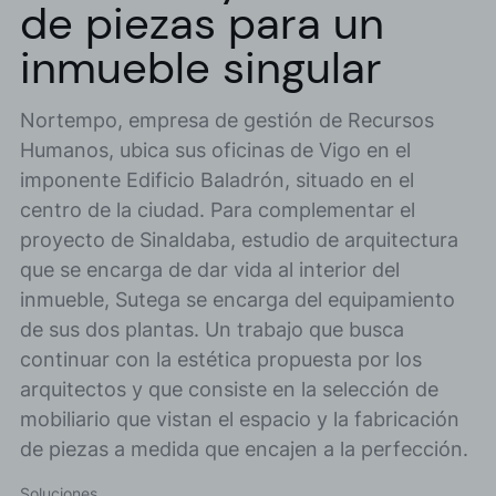
de piezas para un
inmueble singular
Nortempo, empresa de gestión de Recursos
Humanos, ubica sus oficinas de Vigo en el
imponente Edificio Baladrón, situado en el
centro de la ciudad. Para complementar el
proyecto de Sinaldaba, estudio de arquitectura
que se encarga de dar vida al interior del
inmueble, Sutega se encarga del equipamiento
de sus dos plantas. Un trabajo que busca
continuar con la estética propuesta por los
arquitectos y que consiste en la selección de
mobiliario que vistan el espacio y la fabricación
de piezas a medida que encajen a la perfección.
Soluciones