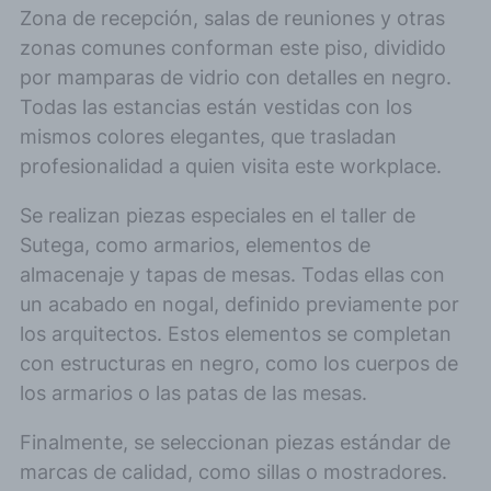
Zona de recepción, salas de reuniones y otras
zonas comunes conforman este piso, dividido
por mamparas de vidrio con detalles en negro.
Todas las estancias están vestidas con los
mismos colores elegantes, que trasladan
profesionalidad a quien visita este workplace.
Se realizan piezas especiales en el taller de
Sutega, como armarios, elementos de
almacenaje y tapas de mesas. Todas ellas con
un acabado en nogal, definido previamente por
los arquitectos. Estos elementos se completan
con estructuras en negro, como los cuerpos de
los armarios o las patas de las mesas.
Finalmente, se seleccionan piezas estándar de
marcas de calidad, como sillas o mostradores.