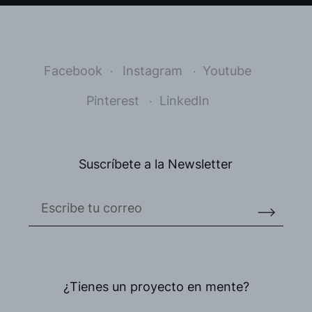
Facebook
Instagram
Youtube
Pinterest
LinkedIn
Suscríbete a la Newsletter
¿Tienes un proyecto en mente?