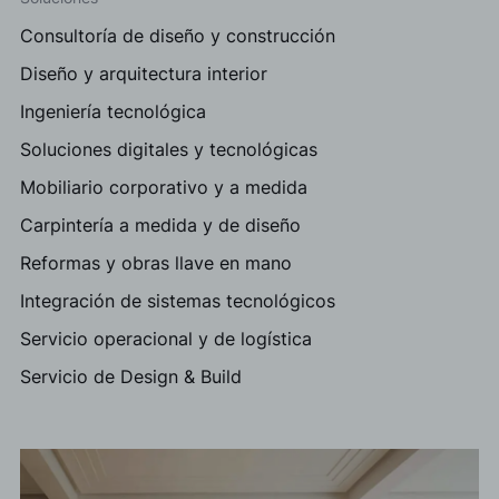
Consultoría de diseño y construcción
Diseño y arquitectura interior
Ingeniería tecnológica
Soluciones digitales y tecnológicas
Mobiliario corporativo y a medida
Carpintería a medida y de diseño
Reformas y obras llave en mano
Integración de sistemas tecnológicos
Servicio operacional y de logística
Servicio de Design & Build