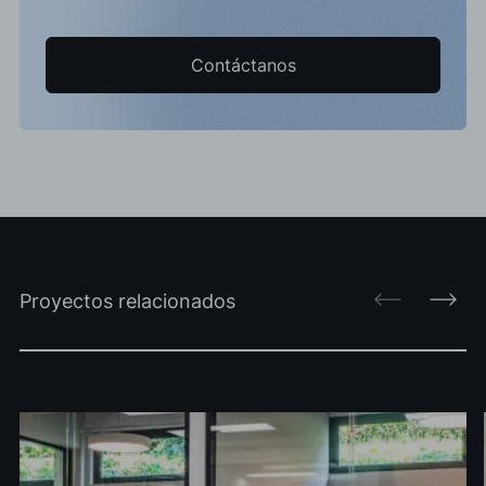
Contáctanos
Proyectos relacionados