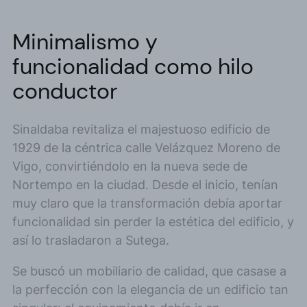
Minimalismo y
funcionalidad como hilo
conductor
Sinaldaba revitaliza el majestuoso edificio de
1929 de la céntrica calle Velázquez Moreno de
Vigo, convirtiéndolo en la nueva sede de
Nortempo en la ciudad. Desde el inicio, tenían
muy claro que la transformación debía aportar
funcionalidad sin perder la estética del edificio, y
así lo trasladaron a Sutega.
Se buscó un mobiliario de calidad, que casase a
la perfección con la elegancia de un edificio tan