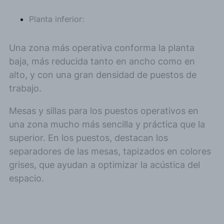
Planta inferior:
Una zona más operativa conforma la planta
baja, más reducida tanto en ancho como en
alto, y con una gran densidad de puestos de
trabajo.
Mesas y sillas para los puestos operativos en
una zona mucho más sencilla y práctica que la
superior. En los puestos, destacan los
separadores de las mesas, tapizados en colores
grises, que ayudan a optimizar la acústica del
espacio.