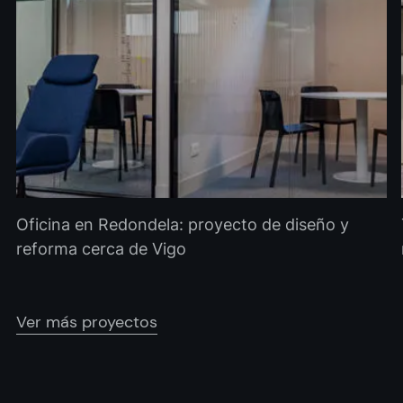
Oficina en Redondela: proyecto de diseño y
reforma cerca de Vigo
Ver más proyectos