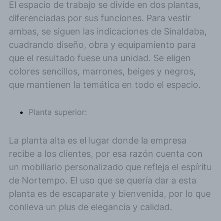
El espacio de trabajo se divide en dos plantas,
diferenciadas por sus funciones. Para vestir
ambas, se siguen las indicaciones de Sinaldaba,
cuadrando diseño, obra y equipamiento para
que el resultado fuese una unidad. Se eligen
colores sencillos, marrones, beiges y negros,
que mantienen la temática en todo el espacio.
Planta superior:
La planta alta es el lugar donde la empresa
recibe a los clientes, por esa razón cuenta con
un mobiliario personalizado que refleja el espíritu
de Nortempo. El uso que se quería dar a esta
planta es de escaparate y bienvenida, por lo que
conlleva un plus de elegancia y calidad.