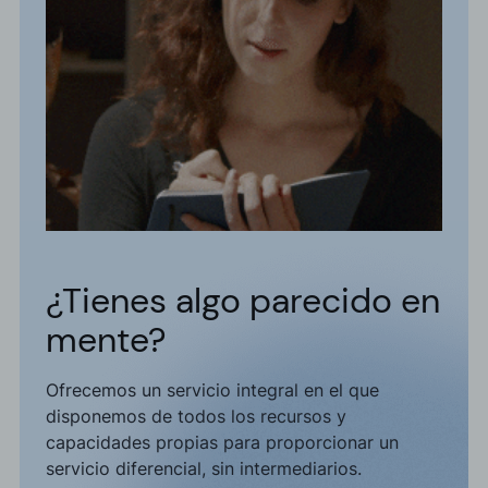
¿Tienes algo parecido en
mente?
Ofrecemos un servicio integral en el que
disponemos de todos los recursos y
capacidades propias para proporcionar un
servicio diferencial, sin intermediarios.