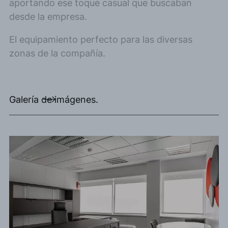
aportando ese toque casual que buscaban
desde la empresa.
El equipamiento perfecto para las diversas
zonas de la compañía.
Galería de imágenes.