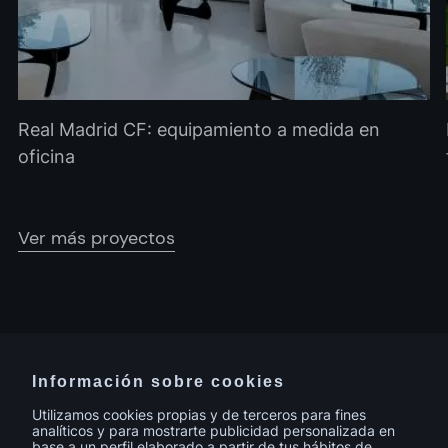
Real Madrid CF: equipamiento a medida en
oficina
Ver más proyectos
Información sobre cookies
Utilizamos cookies propias y de terceros para fines
Facebook
Instagram
Youtube
analíticos y para mostrarte publicidad personalizada en
base a un perfil elaborado a partir de tus hábitos de