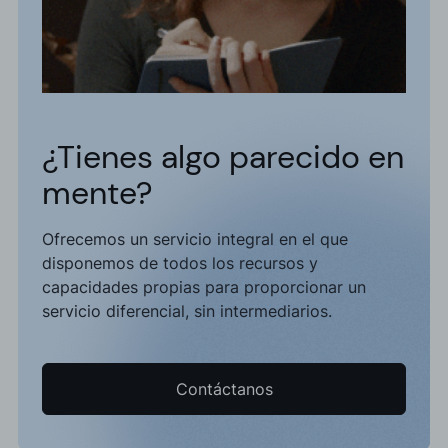
¿Tienes algo parecido en
mente?
Ofrecemos un servicio integral en el que
disponemos de todos los recursos y
capacidades propias para proporcionar un
servicio diferencial, sin intermediarios.
Contáctanos