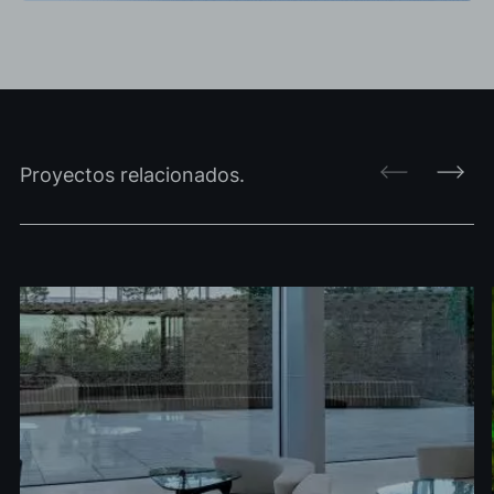
Proyectos relacionados.