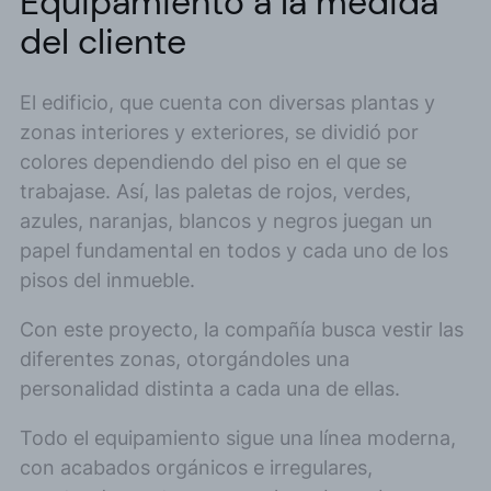
Equipamiento a la medida
del cliente
El edificio, que cuenta con diversas plantas y
zonas interiores y exteriores, se dividió por
colores dependiendo del piso en el que se
trabajase. Así, las paletas de rojos, verdes,
azules, naranjas, blancos y negros juegan un
papel fundamental en todos y cada uno de los
pisos del inmueble.
Con este proyecto, la compañía busca vestir las
diferentes zonas, otorgándoles una
personalidad distinta a cada una de ellas.
Todo el equipamiento sigue una línea moderna,
con acabados orgánicos e irregulares,