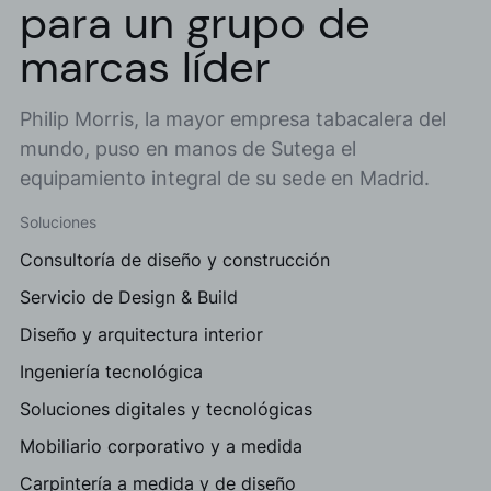
para un grupo de
marcas líder
Philip Morris, la mayor empresa tabacalera del
mundo, puso en manos de Sutega el
equipamiento integral de su sede en Madrid.
Soluciones
Consultoría de diseño y construcción
Servicio de Design & Build
Diseño y arquitectura interior
Ingeniería tecnológica
Soluciones digitales y tecnológicas
Mobiliario corporativo y a medida
Carpintería a medida y de diseño