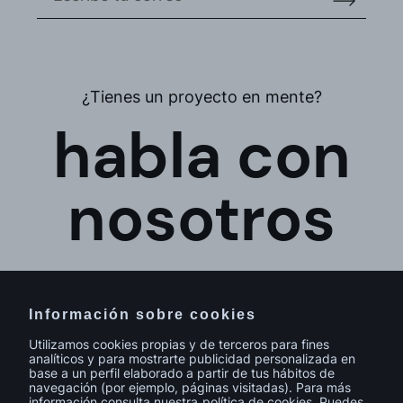
¿Tienes un proyecto en mente?
habla con
nosotros
Información sobre cookies
Utilizamos cookies propias y de terceros para fines
analíticos y para mostrarte publicidad personalizada en
base a un perfil elaborado a partir de tus hábitos de
navegación (por ejemplo, páginas visitadas). Para más
información consulta nuestra
política de cookies
. Puedes