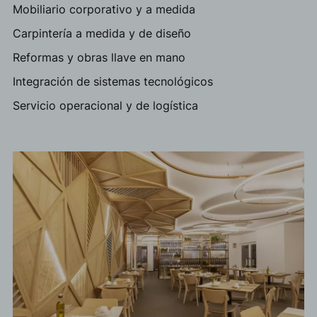
Mobiliario corporativo y a medida
Carpintería a medida y de diseño
Reformas y obras llave en mano
Integración de sistemas tecnológicos
Servicio operacional y de logística