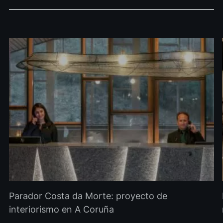
Parador Costa da Morte: proyecto de
interiorismo en A Coruña