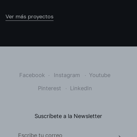
Ver más proyectos
Facebook
Instagram
Youtube
Pinterest
LinkedIn
Suscríbete a la Newsletter