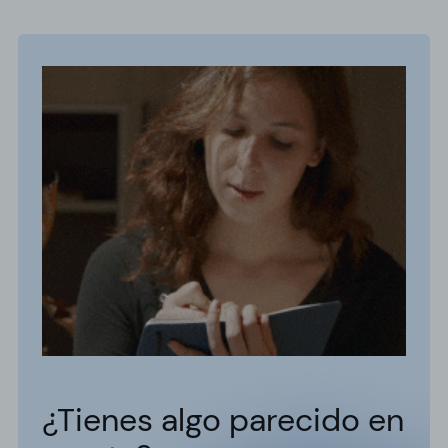
¿Tienes algo parecido en