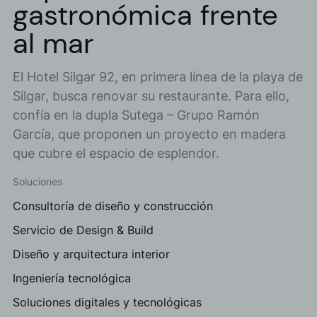
gastronómica frente
al mar
El Hotel Silgar 92, en primera línea de la playa de
Silgar, busca renovar su restaurante. Para ello,
confía en la dupla Sutega – Grupo Ramón
García, que proponen un proyecto en madera
que cubre el espacio de esplendor.
Soluciones
Consultoría de diseño y construcción
Servicio de Design & Build
Diseño y arquitectura interior
Ingeniería tecnológica
Soluciones digitales y tecnológicas