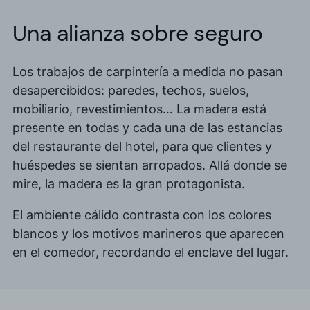
Una alianza sobre seguro
Los trabajos de carpintería a medida no pasan
desapercibidos: paredes, techos, suelos,
mobiliario, revestimientos… La madera está
presente en todas y cada una de las estancias
del restaurante del hotel, para que clientes y
huéspedes se sientan arropados. Allá donde se
mire, la madera es la gran protagonista.
El ambiente cálido contrasta con los colores
blancos y los motivos marineros que aparecen
en el comedor, recordando el enclave del lugar.