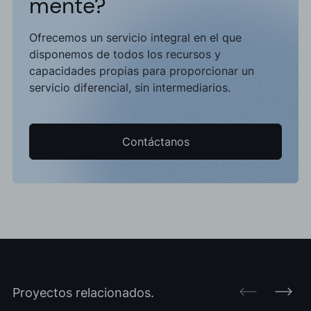
mente?
Ofrecemos un servicio integral en el que
disponemos de todos los recursos y
capacidades propias para proporcionar un
servicio diferencial, sin intermediarios.
Contáctanos
Proyectos relacionados.