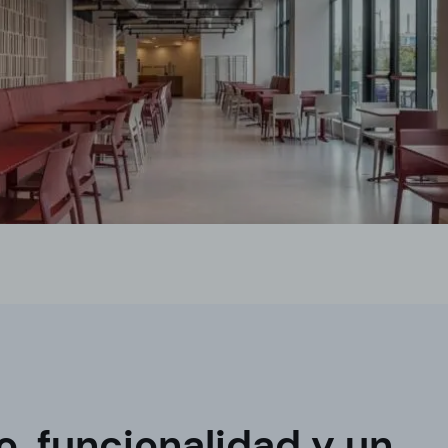
lo, funcionalidad y un