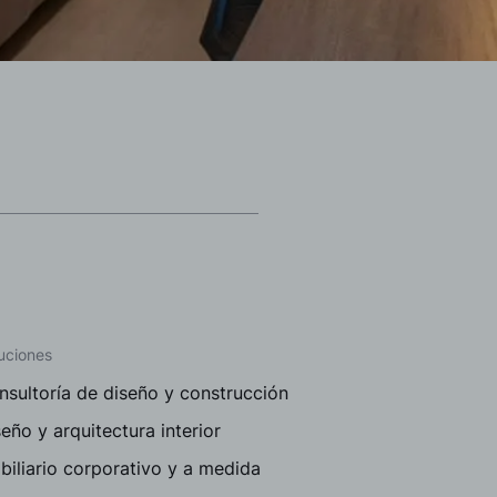
uciones
nsultoría de diseño y construcción
eño y arquitectura interior
iliario corporativo y a medida