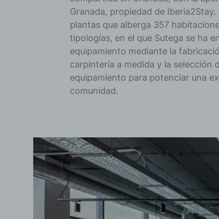
Granada, propiedad de Iberia2Stay.
plantas que alberga 357 habitacione
tipologías, en el que Sutega se ha 
equipamiento mediante la fabricaci
carpintería a medida y la selección 
equipamiento para potenciar una ex
comunidad.