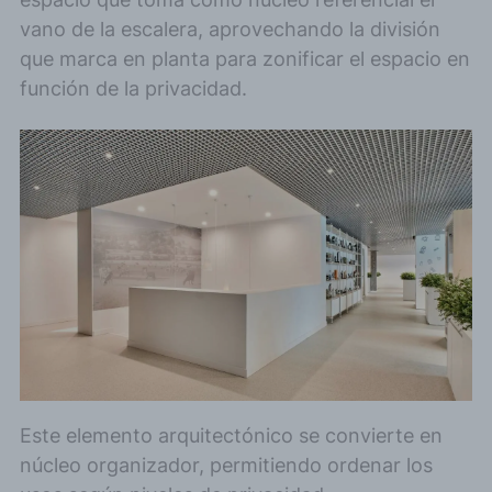
vano de la escalera, aprovechando la división
que marca en planta para zonificar el espacio en
función de la privacidad.
Este elemento arquitectónico se convierte en
núcleo organizador, permitiendo ordenar los