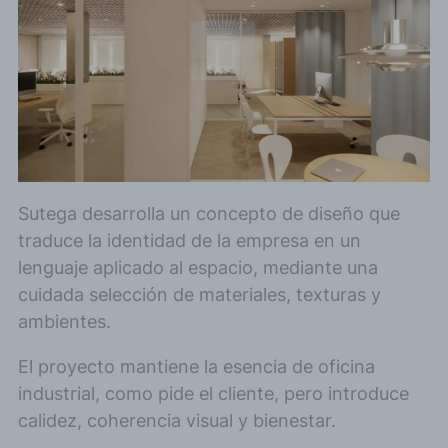
Sutega desarrolla un concepto de diseño que
traduce la identidad de la empresa en un
lenguaje aplicado al espacio, mediante una
cuidada selección de materiales, texturas y
ambientes.
El proyecto mantiene la esencia de oficina
industrial, como pide el cliente, pero introduce
calidez, coherencia visual y bienestar.