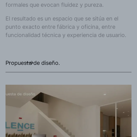
formales que evocan fluidez y pureza.
El resultado es un espacio que se sitúa en el
punto exacto entre fábrica y oficina, entre
funcionalidad técnica y experiencia de usuario.
Propuesta de diseño.