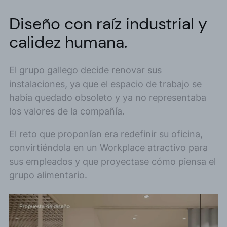
Diseño con raíz industrial y
calidez humana.
El grupo gallego decide renovar sus
instalaciones, ya que el espacio de trabajo se
había quedado obsoleto y ya no representaba
los valores de la compañía.
El reto que proponían era redefinir su oficina,
convirtiéndola en un Workplace atractivo para
sus empleados y que proyectase cómo piensa el
grupo alimentario.