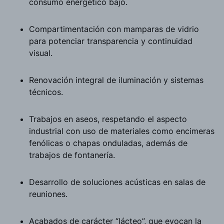
consumo energético bajo.
Compartimentación con mamparas de vidrio
para potenciar transparencia y continuidad
visual.
Renovación integral de iluminación y sistemas
técnicos.
Trabajos en aseos, respetando el aspecto
industrial con uso de materiales como encimeras
fenólicas o chapas onduladas, además de
trabajos de fontanería.
Desarrollo de soluciones acústicas en salas de
reuniones.
Acabados de carácter “lácteo”, que evocan la