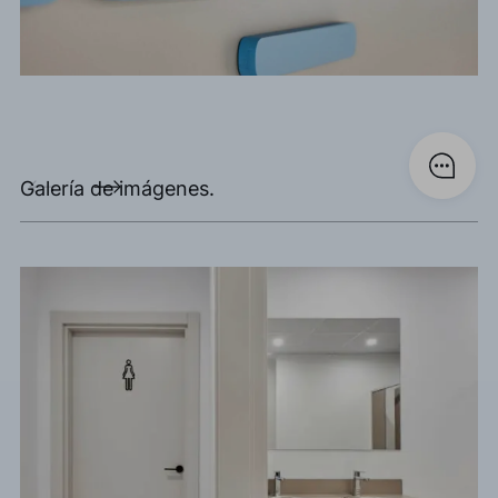
Galería de imágenes.