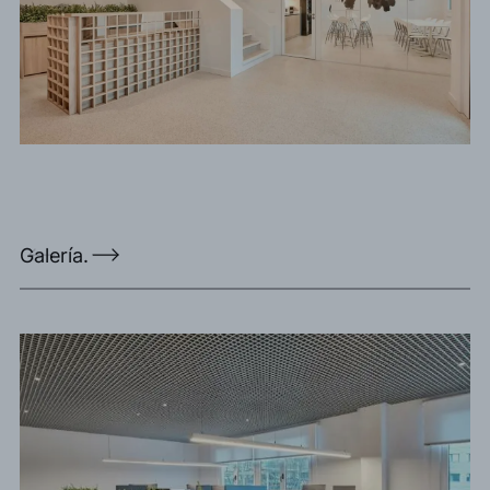
Galería.