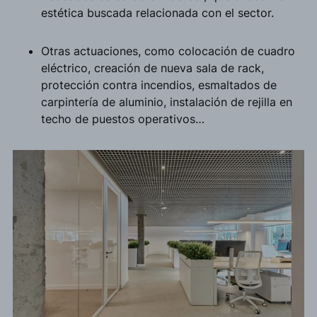
estética buscada relacionada con el sector.
Otras actuaciones, como colocación de cuadro
eléctrico, creación de nueva sala de rack,
protección contra incendios, esmaltados de
carpintería de aluminio, instalación de rejilla en
techo de puestos operativos…