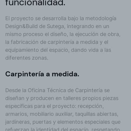
funcionalidad.
El proyecto se desarrolla bajo la metodología
Design&Build de Sutega, integrando en un
mismo proceso el diseño, la ejecución de obra,
la fabricación de carpintería a medida y el
equipamiento del espacio, dando vida a las
diferentes zonas.
Carpintería a medida.
Desde la Oficina Técnica de Carpintería se
diseñan y producen en talleres propios piezas
específicas para el proyecto: recepción,
armarios, mobiliario auxiliar, taquillas abiertas,
jardineras, puertas y elementos especiales que
refuerzan la identidad del espacio, respetando