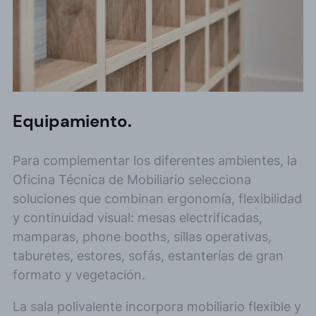
Equipamiento.
Para complementar los diferentes ambientes, la
Oficina Técnica de Mobiliario selecciona
soluciones que combinan ergonomía, flexibilidad
y continuidad visual: mesas electrificadas,
mamparas, phone booths, sillas operativas,
taburetes, estores, sofás, estanterías de gran
formato y vegetación.
La sala polivalente incorpora mobiliario flexible y