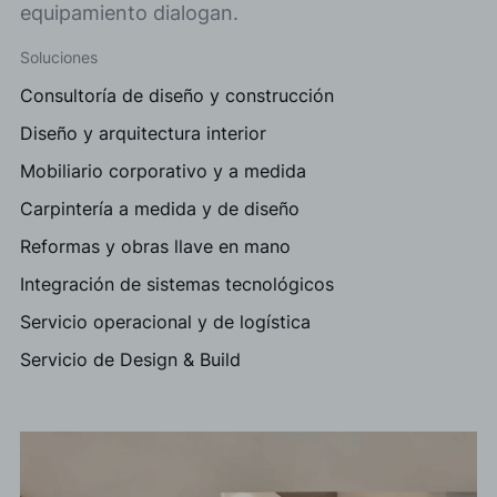
equipamiento dialogan.
Soluciones
Consultoría de diseño y construcción
Diseño y arquitectura interior
Mobiliario corporativo y a medida
Carpintería a medida y de diseño
Reformas y obras llave en mano
Integración de sistemas tecnológicos
Servicio operacional y de logística
Servicio de Design & Build