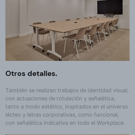
Otros detalles.
También se realizan trabajos de identidad visual,
con actuaciones de rotulación y señalética,
tanto a modo estético, inspirados en el universo
lácteo y letras corporativas, como funcional,
con señalética indicativa en todo el Workplace.