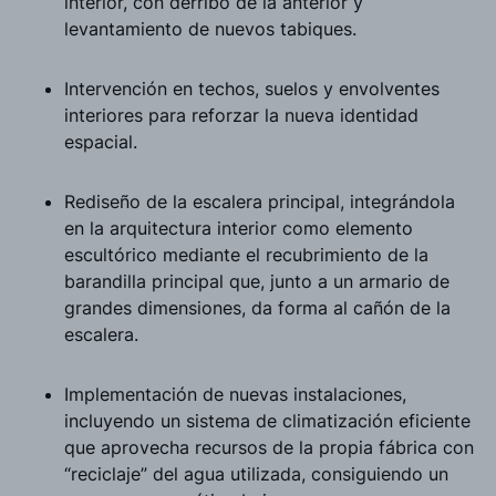
interior, con derribo de la anterior y
levantamiento de nuevos tabiques.
Intervención en techos, suelos y envolventes
interiores para reforzar la nueva identidad
espacial.
Rediseño de la escalera principal, integrándola
en la arquitectura interior como elemento
escultórico mediante el recubrimiento de la
barandilla principal que, junto a un armario de
grandes dimensiones, da forma al cañón de la
escalera.
Implementación de nuevas instalaciones,
incluyendo un sistema de climatización eficiente
que aprovecha recursos de la propia fábrica con
“reciclaje” del agua utilizada, consiguiendo un