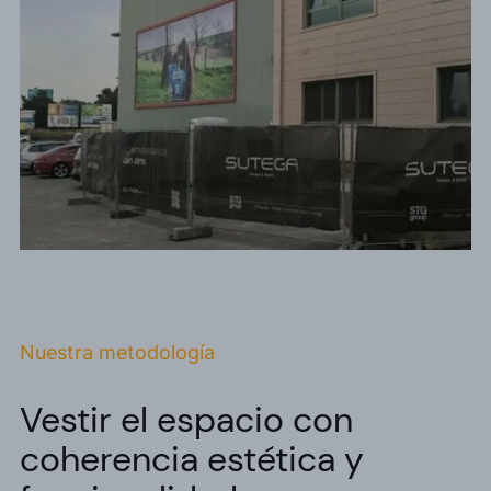
Nuestra metodología
Vestir el espacio con
coherencia estética y