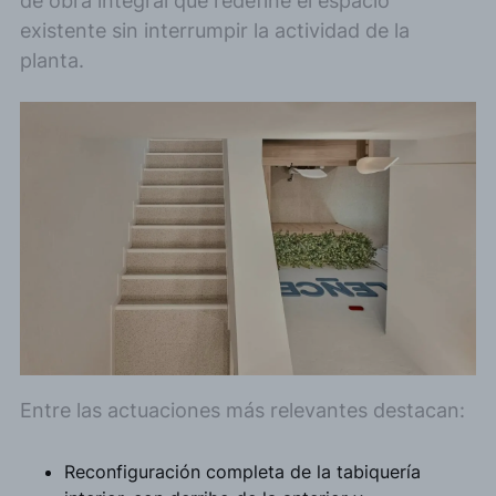
de obra integral que redefine el espacio
existente sin interrumpir la actividad de la
planta.
Entre las actuaciones más relevantes destacan:
Reconfiguración completa de la tabiquería