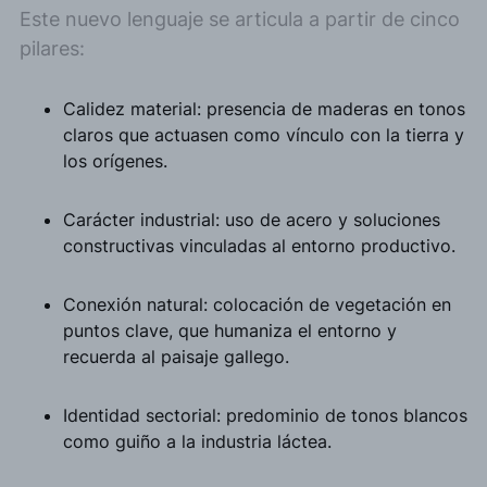
Este nuevo lenguaje se articula a partir de cinco
pilares:
Calidez material: presencia de maderas en tonos
claros que actuasen como vínculo con la tierra y
los orígenes.
Carácter industrial: uso de acero y soluciones
constructivas vinculadas al entorno productivo.
Conexión natural: colocación de vegetación en
puntos clave, que humaniza el entorno y
recuerda al paisaje gallego.
Identidad sectorial: predominio de tonos blancos
como guiño a la industria láctea.