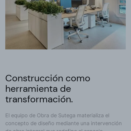
Construcción como
herramienta de
transformación.
El equipo de Obra de Sutega materializa el
concepto de diseño mediante una intervención