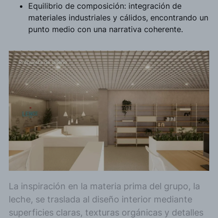
Equilibrio de composición: integración de
materiales industriales y cálidos, encontrando un
punto medio con una narrativa coherente.
La inspiración en la materia prima del grupo, la
leche, se traslada al diseño interior mediante
superficies claras, texturas orgánicas y detalles