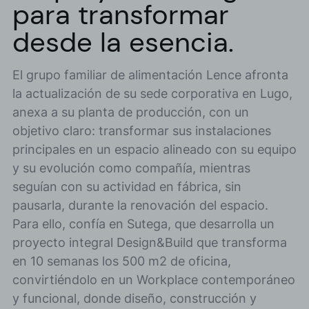
para transformar
desde la esencia.
El grupo familiar de alimentación Lence afronta
la actualización de su sede corporativa en Lugo,
anexa a su planta de producción, con un
objetivo claro: transformar sus instalaciones
principales en un espacio alineado con su equipo
y su evolución como compañía, mientras
seguían con su actividad en fábrica, sin
pausarla, durante la renovación del espacio.
Para ello, confía en Sutega, que desarrolla un
proyecto integral Design&Build que transforma
en 10 semanas los 500 m2 de oficina,
convirtiéndolo en un Workplace contemporáneo
y funcional, donde diseño, construcción y