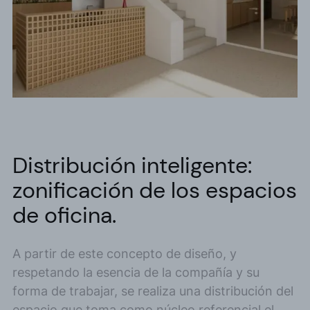
Distribución inteligente:
zonificación de los espacios
de oficina.
A partir de este concepto de diseño, y
respetando la esencia de la compañía y su
forma de trabajar, se realiza una distribución del
espacio que toma como núcleo referencial el