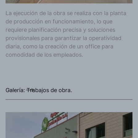
La ejecución de la obra se realiza con la planta
de producción en funcionamiento, lo que
requiere planificación precisa y soluciones
provisionales para garantizar la operatividad
diaria, como la creación de un office para
comodidad de los empleados.
Galería: Trabajos de obra.