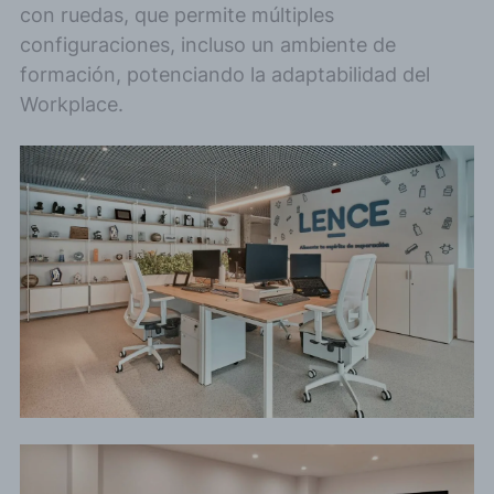
con ruedas, que permite múltiples
configuraciones, incluso un ambiente de
formación, potenciando la adaptabilidad del
Workplace.