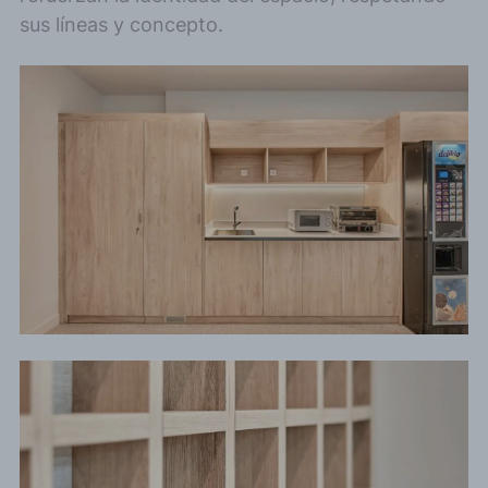
sus líneas y concepto.