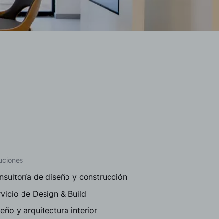
uciones
nsultoría de diseño y construcción
vicio de Design & Build
eño y arquitectura interior