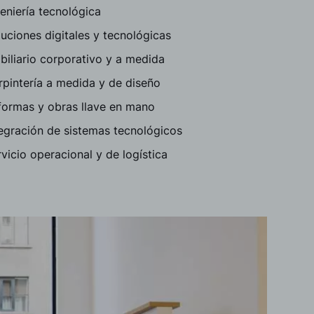
eniería tecnológica
uciones digitales y tecnológicas
iliario corporativo y a medida
rpintería a medida y de diseño
formas y obras llave en mano
tegración de sistemas tecnológicos
vicio operacional y de logística